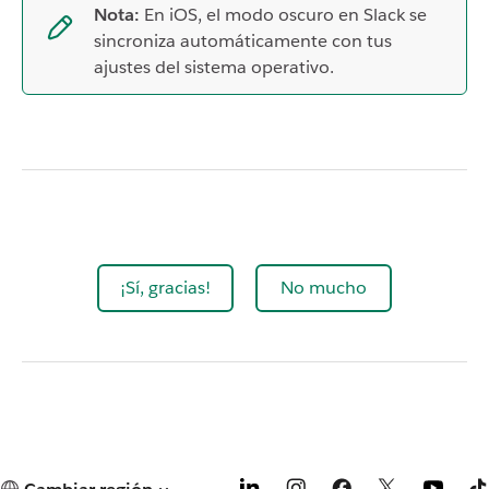
Nota:
En iOS, el modo oscuro en Slack se
sincroniza automáticamente con tus
ajustes del sistema operativo.
¡Sí, gracias!
No mucho