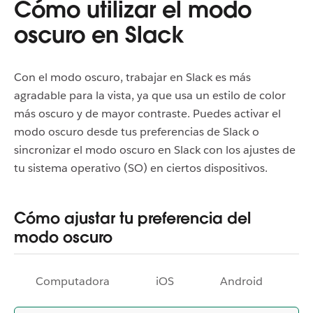
Cómo utilizar el modo
oscuro en Slack
Con el modo oscuro, trabajar en Slack es más
agradable para la vista, ya que usa un estilo de color
más oscuro y de mayor contraste. Puedes activar el
modo oscuro desde tus preferencias de Slack o
sincronizar el modo oscuro en Slack con los ajustes de
tu sistema operativo (SO) en ciertos dispositivos.
Cómo ajustar tu preferencia del
modo oscuro
Computadora
iOS
Android