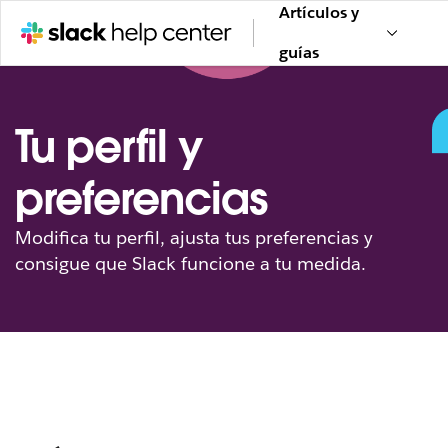
Artículos y
guías
Tu perfil y
preferencias
Modifica tu perfil, ajusta tus preferencias y
consigue que Slack funcione a tu medida.