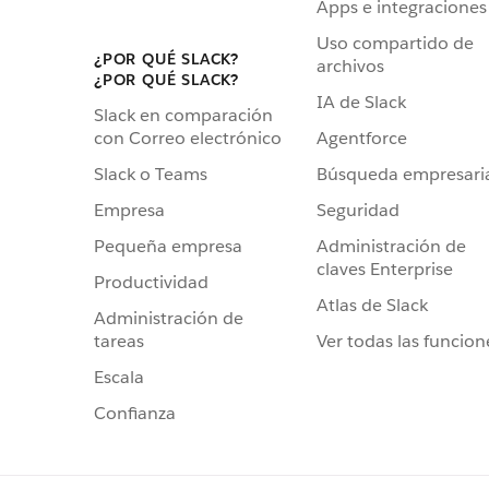
Apps e integraciones
Uso compartido de
¿POR QUÉ SLACK?
archivos
¿POR QUÉ SLACK?
IA de Slack
Slack en comparación
Agentforce
con Correo electrónico
Búsqueda empresari
Slack o Teams
Seguridad
Empresa
Administración de
Pequeña empresa
claves Enterprise
Productividad
Atlas de Slack
Administración de
Ver todas las funcion
tareas
Escala
Confianza