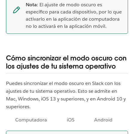
Nota:
El ajuste de modo oscuro es
específico para cada dispositivo, por lo que
activarlo en la aplicación de computadora
no lo activará en la aplicación móvil.
Cómo sincronizar el modo oscuro con
los ajustes de tu sistema operativo
Puedes sincronizar el modo oscuro en Slack con los
ajustes de tu sistema operativo. Esto se admite en
Mac, Windows, iOS 13 y superiores, y en Android 10 y
superiores.
Computadora
iOS
Android