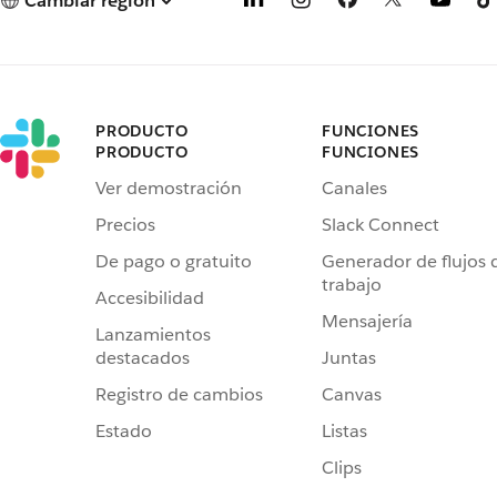
Cambiar región
PRODUCTO
FUNCIONES
PRODUCTO
FUNCIONES
Ver demostración
Canales
Precios
Slack Connect
De pago o gratuito
Generador de flujos 
trabajo
Accesibilidad
Mensajería
Lanzamientos
destacados
Juntas
Registro de cambios
Canvas
Estado
Listas
Clips