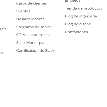
Empleos
Casos de clientes
Tienda de productos
Eventos
Blog de ingeniería
Desarrolladores
Blog de diseño
Programa de socios
rgía
Contáctanos
Ofertas para socios
Slack Marketplace
Certificación de Slack
ros