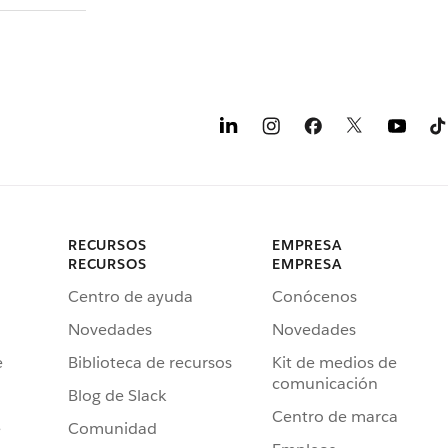
RECURSOS
EMPRESA
RECURSOS
EMPRESA
Centro de ayuda
Conócenos
Novedades
Novedades
e
Biblioteca de recursos
Kit de medios de
comunicación
Blog de Slack
Centro de marca
e
Comunidad