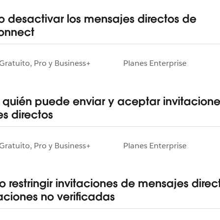
 o desactivar los mensajes directos de
onnect
Gratuito, Pro y Business+
Planes Enterprise
 quién puede enviar y aceptar invitacion
s directos
Gratuito, Pro y Business+
Planes Enterprise
 o restringir invitaciones de mensajes dire
aciones no verificadas