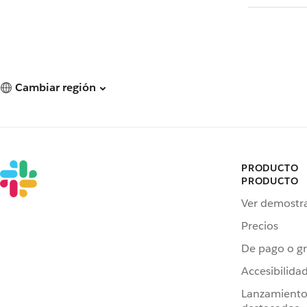
Cambiar región
PRODUCTO
PRODUCTO
Ver demostr
Precios
De pago o gr
Accesibilida
Lanzamiento