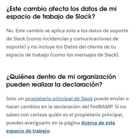
¿Este cambio afecta los datos de mi
espacio de trabajo de Slack?
No. Este cambio se aplica solo a los datos de soporte
de Slack (como incidencias y comunicaciones de
soporte) y no incluye los Datos del cliente de tu
espacio de trabajo (como los mensajes de Slack).
¿Quiénes dentro de mi organización
pueden realizar la declaración?
Solo un
propietario principal de Slack
puede enviar o
hacer cambios en la declaración del FedRAMP. Si no
sabes con certeza quién es el propietario principal,
puedes averiguarlo en la página
Acerca de este
espacio de trabajo
.