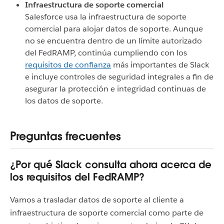
Infraestructura de soporte comercial
Salesforce usa la infraestructura de soporte
comercial para alojar datos de soporte. Aunque
no se encuentra dentro de un límite autorizado
del FedRAMP, continúa cumpliendo con los
requisitos de confianza
más importantes de Slack
e incluye controles de seguridad integrales a fin de
asegurar la protección e integridad continuas de
los datos de soporte.
Preguntas frecuentes
¿Por qué Slack consulta ahora acerca de
los requisitos del FedRAMP?
Vamos a trasladar datos de soporte al cliente a
infraestructura de soporte comercial como parte de