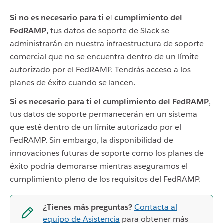
Si no es necesario para ti el cumplimiento del
FedRAMP
, tus datos de soporte de Slack se
administrarán en nuestra infraestructura de soporte
comercial que no se encuentra dentro de un límite
autorizado por el FedRAMP. Tendrás acceso a los
planes de éxito cuando se lancen.
Si es necesario para ti el cumplimiento del FedRAMP
,
tus datos de soporte permanecerán en un sistema
que esté dentro de un límite autorizado por el
FedRAMP. Sin embargo, la disponibilidad de
innovaciones futuras de soporte como los planes de
éxito podría demorarse mientras aseguramos el
cumplimiento pleno de los requisitos del FedRAMP.
¿Tienes más preguntas?
Contacta al
equipo de Asistencia
para obtener más