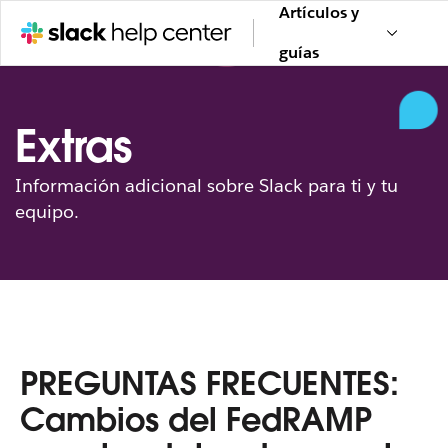
Artículos y
guías
Extras
Información adicional sobre Slack para ti y tu
equipo.
PREGUNTAS FRECUENTES:
Cambios del FedRAMP