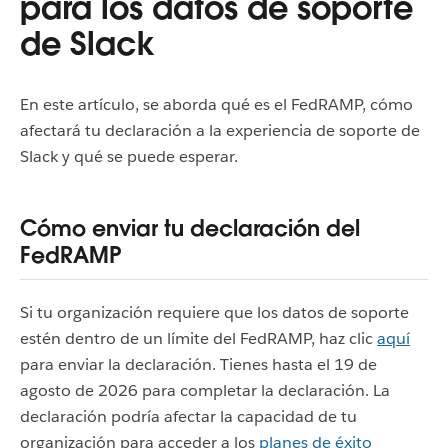
para los datos de soporte
de Slack
En este artículo, se aborda qué es el FedRAMP, cómo
afectará tu declaración a la experiencia de soporte de
Slack y qué se puede esperar.
Cómo enviar tu declaración del
FedRAMP
Si tu organización requiere que los datos de soporte
estén dentro de un límite del FedRAMP, haz clic
aquí
para enviar la declaración. Tienes hasta el 19 de
agosto de 2026 para completar la declaración. La
declaración podría afectar la capacidad de tu
organización para acceder a los
planes de éxito