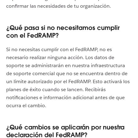
confirmar las necesidades de tu organización.
¿Qué pasa si no necesitamos cumplir
con el FedRAMP?
Si no necesitas cumplir con el FedRAMP, no es
necesario realizar ninguna acción. Los datos de
soporte se administrarán en nuestra infraestructura
de soporte comercial que no se encuentra dentro de
un límite autorizado por el FedRAMP. Esto activará los
planes de éxito cuando se lancen. Recibirás
notificaciones e información adicional antes de que
ocurra el cambio.
¿Qué cambios se aplicarán por nuestra
declaración del FedRAMP?