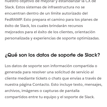
nuestro objetivo de mejorar y estandarizar la CX de
Slack. Estos sistemas de infraestructura no se
encuentran dentro de un límite autorizado del
FedRAMP. Esto prepara el camino para los planes de
éxito de Slack, los cuales brindarán recursos
mejorados para el éxito de los clientes, orientación
personalizada y experiencias de soporte optimizadas.
¿Qué son los datos de soporte de Slack?
Los datos de soporte son información compartida o
generada para resolver una solicitud de servicio al
cliente mediante tickets o chats que envías a través de
nuestra página Contacto. Esto incluye texto, mensajes,
archivos, imágenes o capturas de pantalla
compartidos entre tu equipo y el soporte de Slack.