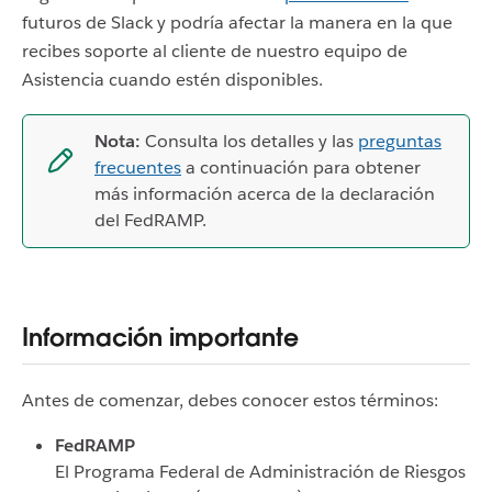
futuros de Slack y podría afectar la manera en la que
recibes soporte al cliente de nuestro equipo de
Asistencia cuando estén disponibles.
Nota:
Consulta los detalles y las
preguntas
frecuentes
a continuación para obtener
más información acerca de la declaración
del FedRAMP.
Información importante
Antes de comenzar, debes conocer estos términos:
FedRAMP
El Programa Federal de Administración de Riesgos