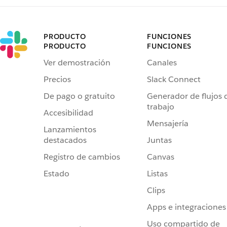
PRODUCTO
FUNCIONES
PRODUCTO
FUNCIONES
Ver demostración
Canales
Precios
Slack Connect
De pago o gratuito
Generador de flujos 
trabajo
Accesibilidad
Mensajería
Lanzamientos
destacados
Juntas
Registro de cambios
Canvas
Estado
Listas
Clips
Apps e integraciones
Uso compartido de