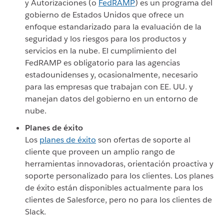
y Autorizaciones (o
FedRAMP
) es un programa del
gobierno de Estados Unidos que ofrece un
enfoque estandarizado para la evaluación de la
seguridad y los riesgos para los productos y
servicios en la nube. El cumplimiento del
FedRAMP es obligatorio para las agencias
estadounidenses y, ocasionalmente, necesario
para las empresas que trabajan con EE. UU. y
manejan datos del gobierno en un entorno de
nube.
Planes de éxito
Los
planes de éxito
son ofertas de soporte al
cliente que proveen un amplio rango de
herramientas innovadoras, orientación proactiva y
soporte personalizado para los clientes. Los planes
de éxito están disponibles actualmente para los
clientes de Salesforce, pero no para los clientes de
Slack.