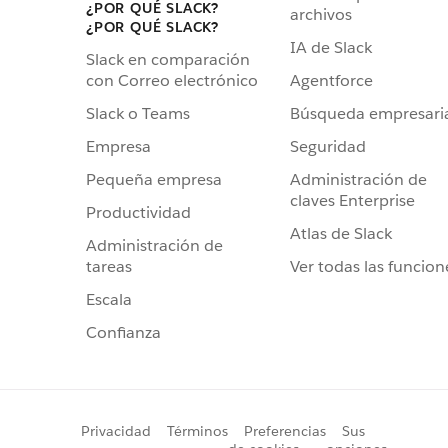
¿POR QUÉ SLACK?
archivos
¿POR QUÉ SLACK?
IA de Slack
Slack en comparación
Agentforce
con Correo electrónico
Búsqueda empresari
Slack o Teams
Seguridad
Empresa
Administración de
Pequeña empresa
claves Enterprise
Productividad
Atlas de Slack
Administración de
Ver todas las funcion
tareas
Escala
Confianza
Privacidad
Términos
Preferencias
Sus