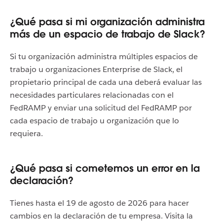
¿Qué pasa si mi organización administra
más de un espacio de trabajo de Slack?
Si tu organización administra múltiples espacios de
trabajo u organizaciones Enterprise de Slack, el
propietario principal de cada una deberá evaluar las
necesidades particulares relacionadas con el
FedRAMP y enviar una solicitud del FedRAMP por
cada espacio de trabajo u organización que lo
requiera.
¿Qué pasa si cometemos un error en la
declaración?
Tienes hasta el 19 de agosto de 2026 para hacer
cambios en la declaración de tu empresa. Visita la