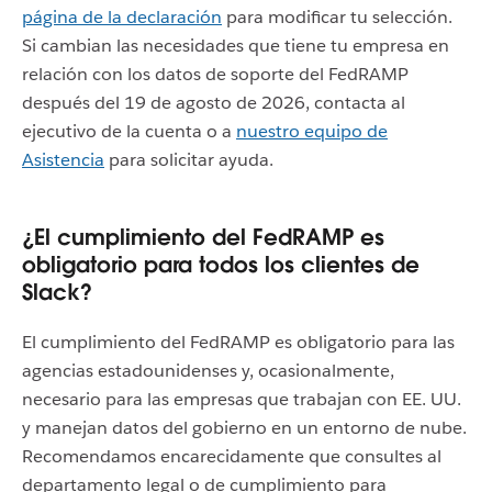
página de la declaración
para modificar tu selección.
Si cambian las necesidades que tiene tu empresa en
relación con los datos de soporte del FedRAMP
después del 19 de agosto de 2026, contacta al
ejecutivo de la cuenta o a
nuestro equipo de
Asistencia
para solicitar ayuda.
¿El cumplimiento del FedRAMP es
obligatorio para todos los clientes de
Slack?
El cumplimiento del FedRAMP es obligatorio para las
agencias estadounidenses y, ocasionalmente,
necesario para las empresas que trabajan con EE. UU.
y manejan datos del gobierno en un entorno de nube.
Recomendamos encarecidamente que consultes al
departamento legal o de cumplimiento para