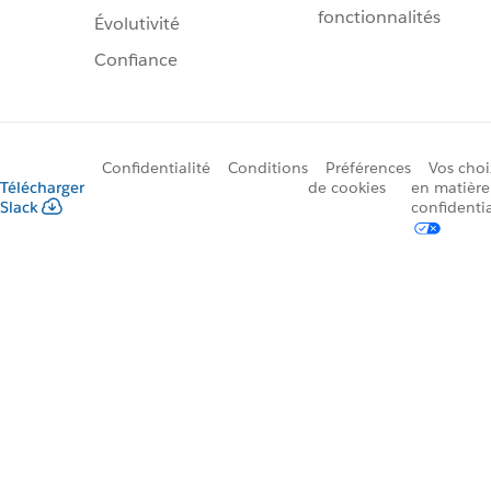
fonctionnalités
Évolutivité
Confiance
Confidentialité
Conditions
Préférences
Vos choi
Télécharger
de cookies
en matière
Slack
confidentia