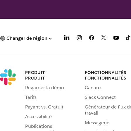
Changer de région
PRODUIT
FONCTIONNALITÉS
PRODUIT
FONCTIONNALITÉS
Regarder la démo
Canaux
Tarifs
Slack Connect
Payant vs. Gratuit
Générateur de flux d
travail
Accessibilité
Messagerie
Publications