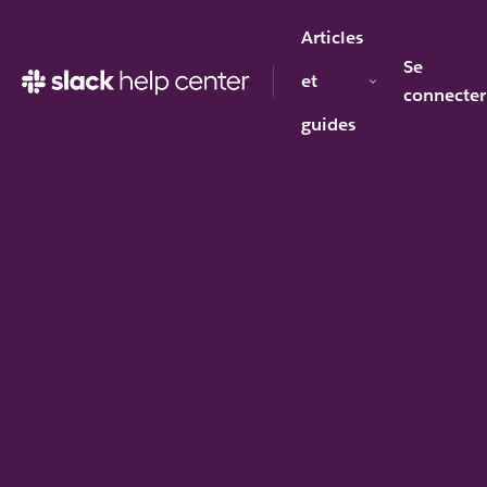
Articles
Se
et
connecter
guides