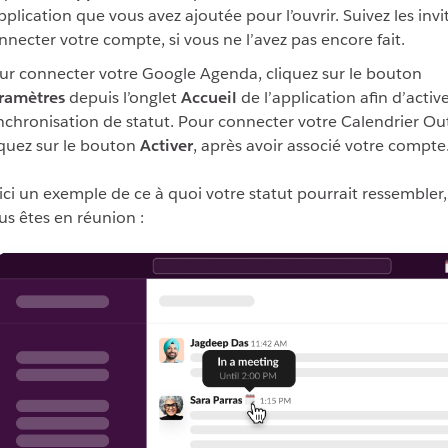
application que vous avez ajoutée pour l’ouvrir. Suivez les inv
nnecter votre compte, si vous ne l’avez pas encore fait.
ur connecter votre Google Agenda, cliquez sur le bouton
ramètres
depuis l’onglet
Accueil
de l’application afin d’active
nchronisation de statut. Pour connecter votre Calendrier Ou
iquez sur le bouton
Activer
, après avoir associé votre compte
ici un exemple de ce à quoi votre statut pourrait ressembler,
us êtes en réunion :