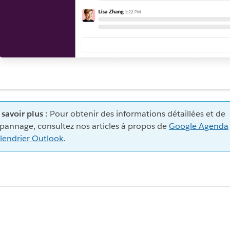
 savoir plus :
Pour obtenir des informations détaillées et de
pannage, consultez nos articles à propos de
Google Agenda
lendrier Outlook
.