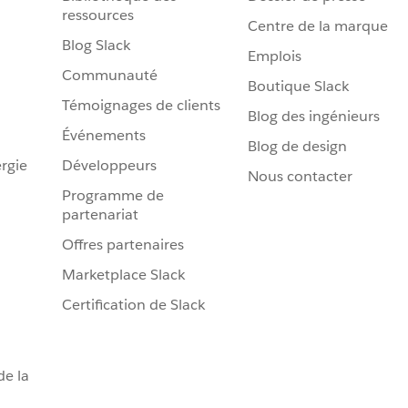
ressources
Centre de la marque
Blog Slack
Emplois
Communauté
Boutique Slack
Témoignages de clients
Blog des ingénieurs
Événements
Blog de design
rgie
Développeurs
Nous contacter
Programme de
partenariat
Offres partenaires
Marketplace Slack
Certification de Slack
de la