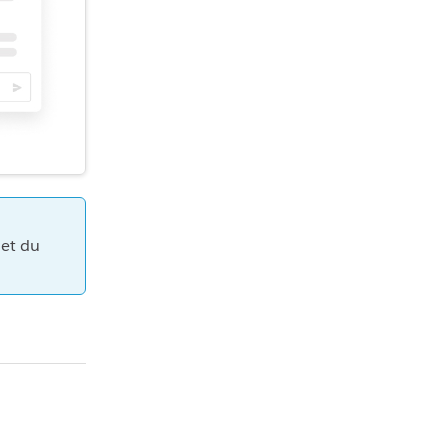
et du