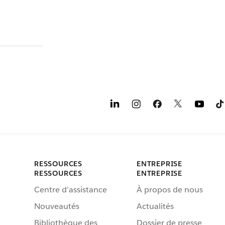
RESSOURCES
ENTREPRISE
RESSOURCES
ENTREPRISE
Centre d’assistance
À propos de nous
Nouveautés
Actualités
Bibliothèque des
Dossier de presse