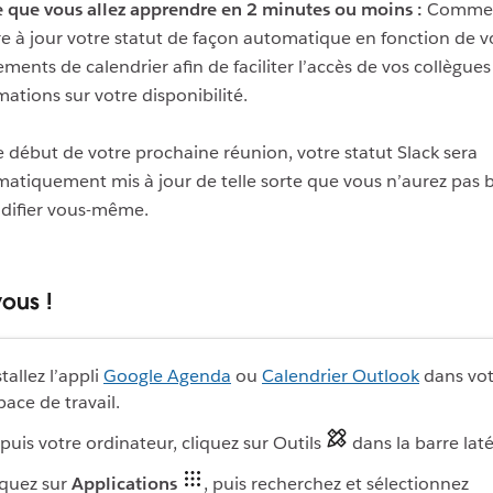
 que vous allez apprendre en 2 minutes ou moins :
Comme
e à jour votre statut de façon automatique en fonction de v
ments de calendrier afin de faciliter l’accès de vos collègues
mations sur votre disponibilité.
e début de votre prochaine réunion, votre statut Slack sera
atiquement mis à jour de telle sorte que vous n’aurez pas 
difier vous-même.
ous !
tallez l’appli
Google Agenda
ou
Calendrier Outlook
dans vot
pace de travail.
puis votre ordinateur, cliquez sur
Outils
dans la barre laté
iquez sur
Applications
, puis recherchez et sélectionnez