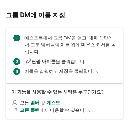
그룹 DM에 이름 지정
데스크톱에서 그룹 DM을 열고, 대화 상단에
서 그룹 멤버들의 이름 위에 마우스 커서를 올
립니다.
연필 아이콘
을 클릭합니다.
이름을 입력하고
저장
을 클릭합니다.
이 기능을 사용할 수 있는 사람은 누구인가요?
모든
멤버
및
게스트
모든 플랜
에서 이용할 수 있습니다.