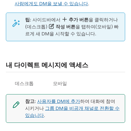
사람에게도 DM을 보낼 수 있습니다
.
팁:
사이드바에서
추가 버튼
을 클릭하거나
(데스크톱)
작성 버튼
을 탭하여(모바일) 빠
르게 새 DM을 시작할 수 있습니다.
내 다이렉트 메시지에 액세스
데스크톱
모바일
참고:
사용자를 DM에 추가
하여 대화에 참여
시키거나
그룹 DM을 비공개 채널로 전환할 수
있습니다
.