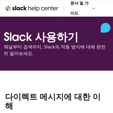
문서 및 가
이드
Slack 사용하기
채널부터 검색까지, Slack의 작동 방식에 대해 완전
히 알아보세요.
다이렉트 메시지에 대한 이
해