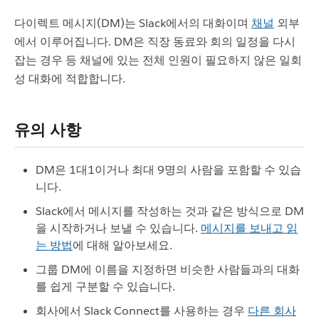
다이렉트 메시지(DM)는 Slack에서의 대화이며
채널
외부
에서 이루어집니다. DM은 직장 동료와 회의 일정을 다시
잡는 경우 등 채널에 있는 전체 인원이 필요하지 않은 일회
성 대화에 적합합니다.
유의 사항
DM은 1대1이거나 최대 9명의 사람을 포함할 수 있습
니다.
Slack에서 메시지를 작성하는 것과 같은 방식으로 DM
을 시작하거나 보낼 수 있습니다.
메시지를 보내고 읽
는 방법
에 대해 알아보세요.
그룹 DM에 이름을 지정하면 비슷한 사람들과의 대화
를 쉽게 구분할 수 있습니다.
회사에서 Slack Connect를 사용하는 경우
다른 회사