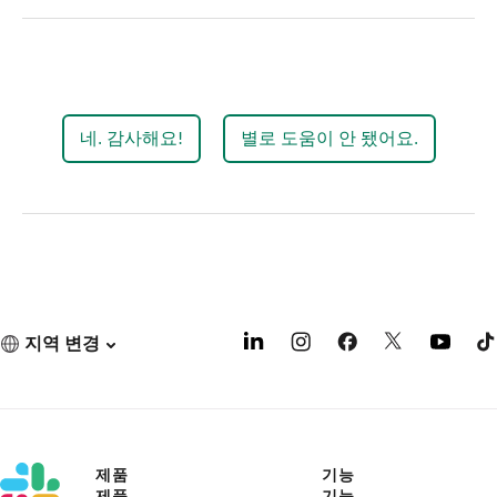
네. 감사해요!
별로 도움이 안 됐어요.
지역 변경
제품
기능
제품
기능