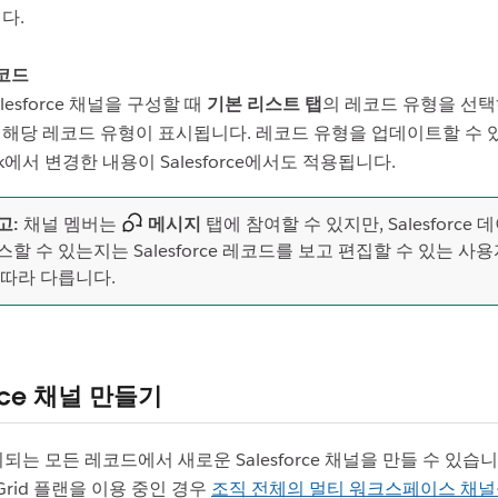
니다.
코드
lesforce 채널을 구성할 때
기본 리스트 탭
의 레코드 유형을 선택
 해당 레코드 유형이 표시됩니다. 레코드 유형을 업데이트할 수 
ck에서 변경한 내용이 Salesforce에서도 적용됩니다.
고:
채널 멤버는
메시지
탭에 참여할 수 있지만, Salesforce
스할 수 있는지는 Salesforce 레코드를 보고 편집할 수 있는 사
 따라 다릅니다.
orce 채널 만들기
표시되는 모든 레코드에서 새로운 Salesforce 채널을 만들 수 있습니
se Grid 플랜을 이용 중인 경우
조직 전체의 멀티 워크스페이스 채널