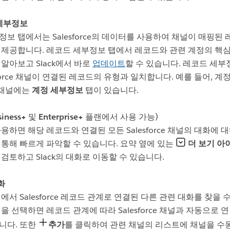
세부정보
보 탭에서는 Salesforce의 데이터를 사용하여 채널이 매핑된
 제공합니다. 레코드 세부정보 탭에서 레코드와 관련 계정의 핵
알아보고 Slack에서 바로
업데이트
할 수 있습니다. 레코드 세부
sforce 채널이 연결된 레코드의 유형과 일치합니다. 예를 들어, 
ce 채널에는
계정 세부정보
탭이 있습니다.
siness+
및
Enterprise+
플랜에서 사용 가능)
용하면 해당 레코드와 연결된 모든 Salesforce 채널의 대화에 
통해 빠르게 파악할 수 있습니다. 요약 옆에 있는
더 보기 아
검토하고 Slack의 대화로 이동할 수 있습니다.
화
에서 Salesforce 레코드 관계로 연결된 다른 관련 대화를 찾을 
을 선택하면 레코드 관계에 따라 Salesforce 채널과 자동으로 
니다. 또한
추가
를 클릭하여 관련 채널의 리스트에 채널을 수