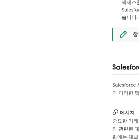
액세스할
Sales
습니다.
참
Salesf
Salesfor
과 이러한 
메시지
중요한 거래
와 관련된 대
화에는 채널