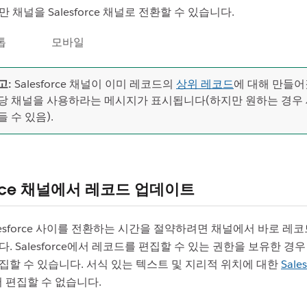
 채널을 Salesforce 채널로 전환할 수 있습니다.
톱
모바일
고:
Salesforce 채널이 이미 레코드의
상위 레코드
에 대해 만들어
당 채널을 사용하라는 메시지가 표시됩니다(하지만 원하는 경우 
들 수 있음).
force 채널에서 레코드 업데이트
Salesforce 사이를 전환하는 시간을 절약하려면 채널에서 바로 레
. Salesforce에서 레코드를 편집할 수 있는 권한을 보유한 경우 
집할 수 있습니다. 서식 있는 텍스트 및 지리적 위치에 대한
Sale
에서 편집할 수 없습니다.