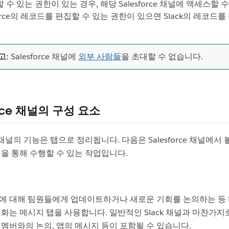
 수 있는 권한이 있는 경우, 해당 Salesforce 채널에 액세스할 
force의 레코드를 편집할 수 있는 권한이 있으면 Slack의 레코드를
고:
Salesforce 채널에
외부 사람들
을 초대할 수 없습니다.
orce 채널의 구성 요소
ce 채널의 기능은 탭으로 정리됩니다. 다음은 Salesforce 채널에서 
탭을 통해 수행할 수 있는 작업입니다.
에 대해 팀원들에게 업데이트하거나 새로운 기회를 논의하는 등
화는 메시지 탭을 사용합니다. 일반적인 Slack 채널과 마찬가지
 멤버와의 논의, 앱의 메시지 등이 포함될 수 있습니다.