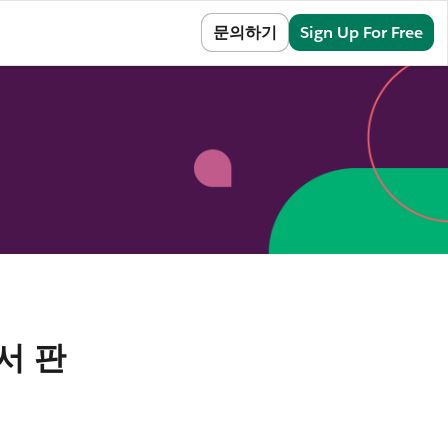
Sign In
문의하기
Sign Up For Free
에서 판