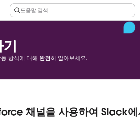
하기
 작동 방식에 대해 완전히 알아보세요.
sforce 채널을 사용하여 Slack