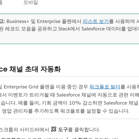
톱
모바일
고:
Business+ 및 Enterprise 플랜에서
리스트 보기
를 사용하여 
된 레코드 모음을 공유하고 Slack에서 Salesforce 데이터를 
.
orce 채널 초대 자동화
 및 Enterprise Grid 플랜을 이용 중인 경우
워크플로 빌더
를 사용
rce에서 이벤트가 트리거될 때 Salesforce 채널에 자동으로 관련 
습니다. 예를 들어, 기회 금액이 10% 감소하면 Salesforce 채
및 영업 관리자를 추가하도록 워크플로를 설정할 수 있습니다.
스크톱의 사이드바에서
도구
를 클릭합니다.