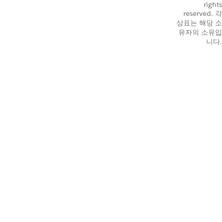
rights
reserved. 각
상표는 해당 소
유자의 소유입
니다.