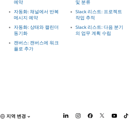
예약
및 분류
자동화: 채널에서 반복
Slack 리스트: 프로젝트
메시지 예약
작업 추적
자동화: 상태와 캘린더
Slack 리스트: 다음 분기
동기화
의 업무 계획 수립
캔버스: 캔버스에 워크
플로 추가
지역 변경