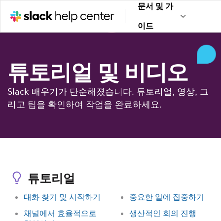
문서 및 가
이드
튜토리얼 및 비디오
Slack 배우기가 단순해졌습니다. 튜토리얼, 영상, 그
리고 팁을 확인하여 작업을 완료하세요.
튜토리얼
대화 찾기 및 시작하기
중요한 일에 집중하기
채널에서 효율적으로
생산적인 회의 진행