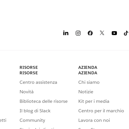
RISORSE
AZIENDA
RISORSE
AZIENDA
Centro assistenza
Chi siamo
Novità
Notizie
Biblioteca delle risorse
Kit per i media
Il blog di Slack
Centro per il marchio
tti
Community
Lavora con noi