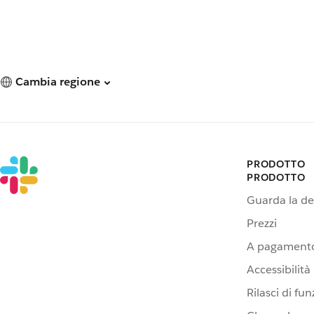
Cambia regione
PRODOTTO
PRODOTTO
Guarda la d
Prezzi
A pagamento
Accessibilità
Rilasci di fun