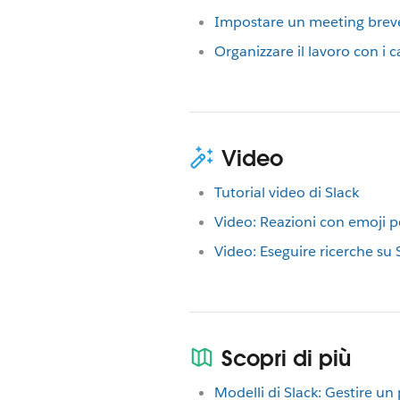
Impostare un meeting breve
Organizzare il lavoro con i c
Video
Tutorial video di Slack
Video: Reazioni con emoji pe
Video: Eseguire ricerche su 
Scopri di più
Modelli di Slack: Gestire un