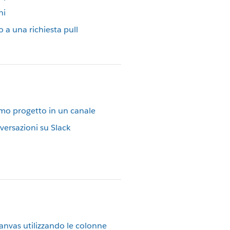
ni
a una richiesta pull
imo progetto in un canale
versazioni su Slack
anvas utilizzando le colonne