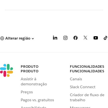
Alterar região
PRODUTO
FUNCIONALIDADES
PRODUTO
FUNCIONALIDADES
Assistir à
Canais
demonstração
Slack Connect
Preços
Criador de fluxo de
Pagos vs. gratuitos
trabalho
Acessibilidade
Mensagens