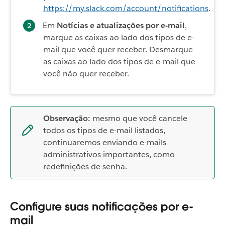
https://my.slack.com/account/notifications
.
Em
Notícias e atualizações por e-mail
,
marque as caixas ao lado dos tipos de e-
mail que você quer receber. Desmarque
as caixas ao lado dos tipos de e-mail que
você não quer receber.
Observação:
mesmo que você cancele
todos os tipos de e-mail listados,
continuaremos enviando e-mails
administrativos importantes, como
redefinições de senha.
Configure suas notificações por e-
mail