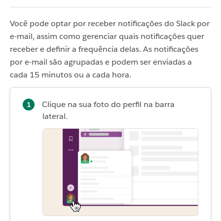
Você pode optar por receber notificações do Slack por
e-mail, assim como gerenciar quais notificações quer
receber e definir a frequência delas. As notificações
por e-mail são agrupadas e podem ser enviadas a
cada 15 minutos ou a cada hora.
Clique na sua foto do perfil na barra
lateral.