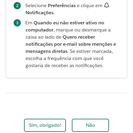
Selecione
Preferências
e clique em
Notificações
.
Em
Quando eu não estiver ativo no
computador
, marque ou desmarque a
caixa ao lado de
Quero receber
notificações por e-mail sobre menções e
mensagens diretas
. Se estiver marcada,
escolha a frequência com que você
gostaria de receber as notificações.
Sim, obrigado!
Não