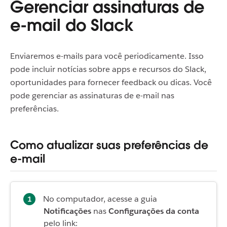
Gerenciar assinaturas de
e-mail do Slack
Enviaremos e-mails para você periodicamente. Isso
pode incluir notícias sobre apps e recursos do Slack,
oportunidades para fornecer feedback ou dicas. Você
pode gerenciar as assinaturas de e-mail nas
preferências.
Como atualizar suas preferências de
e-mail
No computador, acesse a guia
Notificações
nas
Configurações da conta
pelo link: