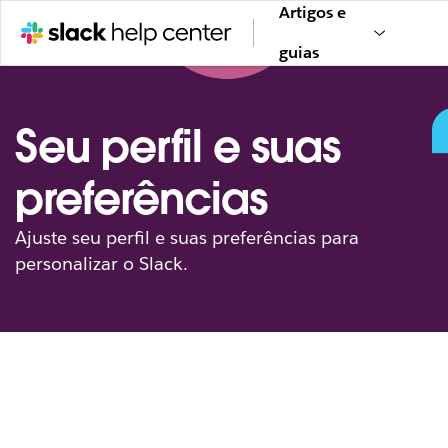
Artigos e
guias
Seu perfil e suas
preferências
Ajuste seu perfil e suas preferências para
personalizar o Slack.