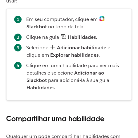
usar:
Em seu computador, clique em
Slackbot
no topo da tela.
Clique na guia
Habilidades
.
Selecione
Adicionar habilidade
e
clique em
Explorar habilidades
.
Clique em uma habilidade para ver mais
detalhes e selecione
Adicionar ao
Slackbot
para adicioná-la à sua guia
Habilidades
.
Compartilhar uma habilidade
Qualquer um pode compartilhar habilidades com