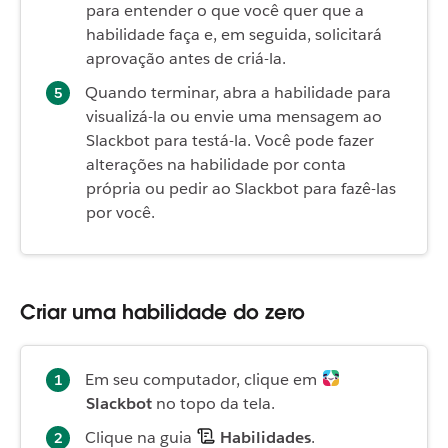
para entender o que você quer que a
habilidade faça e, em seguida, solicitará
aprovação antes de criá-la.
Quando terminar, abra a habilidade para
visualizá-la ou envie uma mensagem ao
Slackbot para testá-la. Você pode fazer
alterações na habilidade por conta
própria ou pedir ao Slackbot para fazê-las
por você.
Criar uma habilidade do zero
Em seu computador, clique em
Slackbot
no topo da tela.
Clique na guia
Habilidades
.