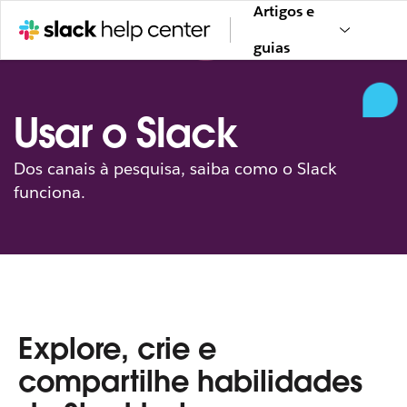
Artigos e
guias
Usar o Slack
Dos canais à pesquisa, saiba como o Slack
funciona.
Explore, crie e
compartilhe habilidades