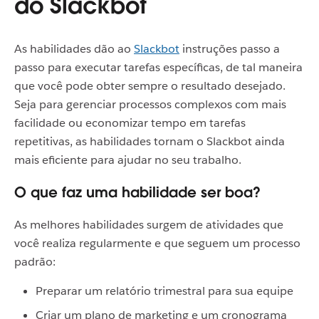
do Slackbot
As habilidades dão ao
Slackbot
instruções passo a
passo para executar tarefas específicas, de tal maneira
que você pode obter sempre o resultado desejado.
Seja para gerenciar processos complexos com mais
facilidade ou economizar tempo em tarefas
repetitivas, as habilidades tornam o Slackbot ainda
mais eficiente para ajudar no seu trabalho.
O que faz uma habilidade ser boa?
As melhores habilidades surgem de atividades que
você realiza regularmente e que seguem um processo
padrão:
Preparar um relatório trimestral para sua equipe
Criar um plano de marketing e um cronograma