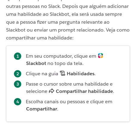
outras pessoas no Slack. Depois que alguém adicionar
uma habilidade ao Slackbot, ela será usada sempre
que a pessoa fizer uma pergunta relevante ao
Slackbot ou enviar um prompt relacionado. Veja como
compartilhar uma habilidade:
Em seu computador, clique em
Slackbot
no topo da tela.
Clique na guia
Habilidades
.
Passe o cursor sobre uma habilidade e
selecione
Compartilhar habilidade
.
Escolha canais ou pessoas e clique em
Compartilhar
.