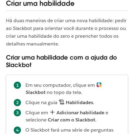
Criar uma habilidade
Há duas maneiras de criar uma nova habilidade: pedir
ao Slackbot para orientar você durante o processo ou
criar uma habilidade do zero e preencher todos os
detalhes manualmente.
Criar uma habilidade com a ajuda do
Slackbot
Em seu computador, clique em
Slackbot
no topo da tela.
Clique na guia
Habilidades
.
Clique em
Adicionar habilidade
e
selecione
Criar com o Slackbot
.
O Slackbot fará uma série de perguntas