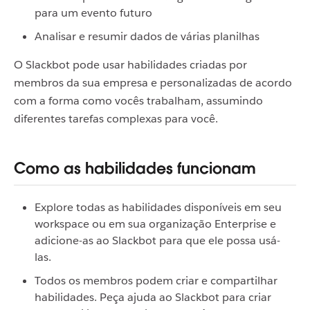
para um evento futuro
Analisar e resumir dados de várias planilhas
O Slackbot pode usar habilidades criadas por
membros da sua empresa e personalizadas de acordo
com a forma como vocês trabalham, assumindo
diferentes tarefas complexas para você.
Como as habilidades funcionam
Explore todas as habilidades disponíveis em seu
workspace ou em sua organização Enterprise e
adicione-as ao Slackbot para que ele possa usá-
las.
Todos os membros podem criar e compartilhar
habilidades. Peça ajuda ao Slackbot para criar