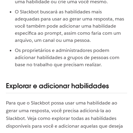
uma habilidade ou crie uma você mesmo.
O Slackbot buscará as habilidades mais
adequadas para usar ao gerar uma resposta, mas
você também pode adicionar uma habilidade
específica ao prompt, assim como faria com um
arquivo, um canal ou uma pessoa.
Os proprietários e administradores podem
adicionar habilidades a grupos de pessoas com
base no trabalho que precisam realizar.
Explorar e adicionar habilidades
Para que o Slackbot possa usar uma habilidade ao
gerar uma resposta, você precisa adicioná-la ao
Slackbot. Veja como explorar todas as habilidades
disponíveis para você e adicionar aquelas que deseja