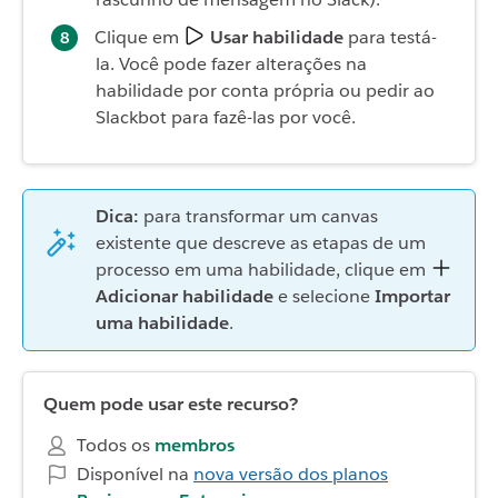
Clique em
Usar habilidade
para testá-
la. Você pode fazer alterações na
habilidade por conta própria ou pedir ao
Slackbot para fazê-las por você.
Dica:
para transformar um canvas
existente que descreve as etapas de um
processo em uma habilidade, clique em
Adicionar habilidade
e selecione
Importar
uma habilidade
.
Quem pode usar este recurso?
Todos os
membros
Disponível na
nova versão dos planos