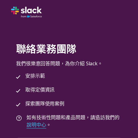
聯絡業務團隊
我們很樂意回答問題，為你介紹 Slack。
安排示範
取得定價資訊
探索團隊使用案例
如有技術性問題和產品問題，請造訪我們的
說明中心
。