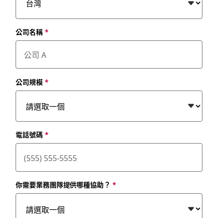
公司名稱
*
公司規模
*
電話號碼
*
你需要業務團隊提供哪種協助？
*