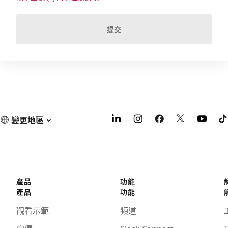
提交
變更地區
產品
功能
產品
功能
觀看示範
頻道