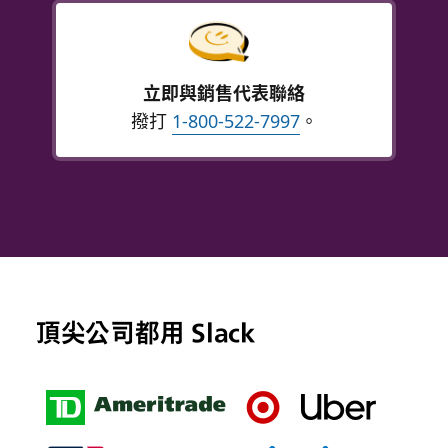
立即與銷售代表聯絡
撥打
1-800-522-7997
。
頂尖公司都用 Slack