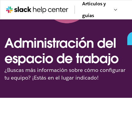
Artículos y
guías
Administración del
espacio de trabajo
¿Buscas más información sobre cómo configurar
tu equipo? ¡Estás en el lugar indicado!