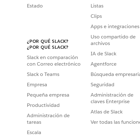
Estado
Listas
Clips
Apps e integraciones
Uso compartido de
¿POR QUÉ SLACK?
archivos
¿POR QUÉ SLACK?
IA de Slack
Slack en comparación
Agentforce
con Correo electrónico
Búsqueda empresari
Slack o Teams
Seguridad
Empresa
Administración de
Pequeña empresa
claves Enterprise
Productividad
Atlas de Slack
Administración de
Ver todas las funcion
tareas
Escala