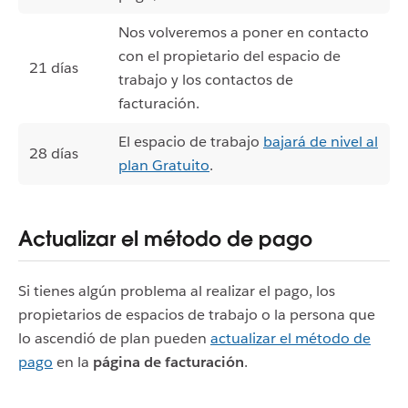
Nos volveremos a poner en contacto
con el propietario del espacio de
21 días
trabajo y los contactos de
facturación.
El espacio de trabajo
bajará de nivel al
28 días
plan Gratuito
.
Actualizar el método de pago
Si tienes algún problema al realizar el pago, los
propietarios de espacios de trabajo o la persona que
lo ascendió de plan pueden
actualizar el método de
pago
en la
página de facturación
.