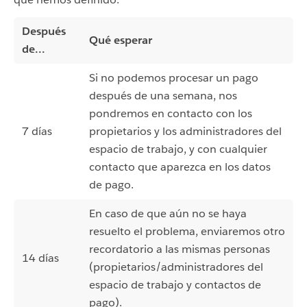
Después
Qué esperar
de...
Si no podemos procesar un pago
después de una semana, nos
pondremos en contacto con los
7 días
propietarios y los administradores del
espacio de trabajo, y con cualquier
contacto que aparezca en los datos
de pago.
En caso de que aún no se haya
resuelto el problema, enviaremos otro
recordatorio a las mismas personas
14 días
(propietarios/administradores del
espacio de trabajo y contactos de
pago).