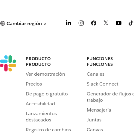
Cambiar región
PRODUCTO
FUNCIONES
PRODUCTO
FUNCIONES
Ver demostración
Canales
Precios
Slack Connect
De pago o gratuito
Generador de flujos 
trabajo
Accesibilidad
Mensajería
Lanzamientos
destacados
Juntas
Registro de cambios
Canvas