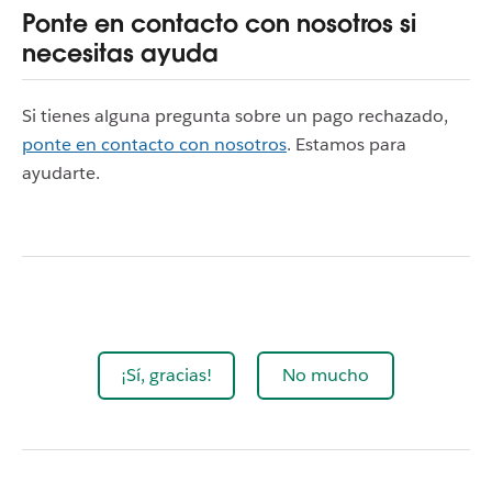
Ponte en contacto con nosotros si
necesitas ayuda
Si tienes alguna pregunta sobre un pago rechazado,
ponte en contacto con nosotros
. Estamos para
ayudarte.
¡Sí, gracias!
No mucho