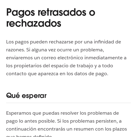
Pagos retrasados o
rechazados
Los pagos pueden rechazarse por una infinidad de
razones. Si alguna vez ocurre un problema,
enviaremos un correo electrónico inmediatamente a
los propietarios del espacio de trabajo y a todo
contacto que aparezca en los datos de pago.
Qué esperar
Esperamos que puedas resolver los problemas de
pago lo antes posible. Si los problemas persisten, a
continuación encontrarás un resumen con los plazos
que hemos definido.