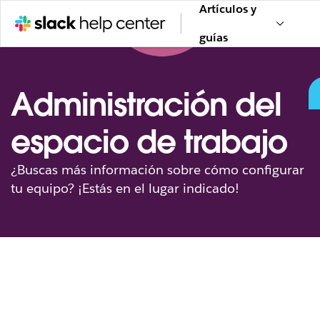
Artículos y
guías
Administración del
espacio de trabajo
¿Buscas más información sobre cómo configurar
tu equipo? ¡Estás en el lugar indicado!