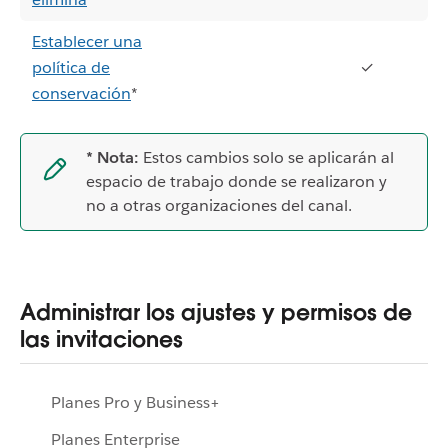
Establecer una
política de
✓
conservación
*
* Nota:
Estos cambios solo se aplicarán al
espacio de trabajo donde se realizaron y
no a otras organizaciones del canal.
Administrar los ajustes y permisos de
las invitaciones
Planes Pro y Business+
Planes Enterprise