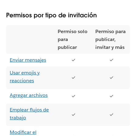
Permisos por tipo de invitación
Permiso solo
Permiso para
para
publicar,
publicar
invitar y más
Enviar mensajes
✓
✓
Usar emojis y
✓
✓
reacciones
Agregar archivos
✓
✓
Emplear flujos de
✓
✓
trabajo
Modificar el