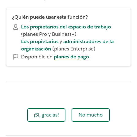
¿Quién puede usar esta función?
Los propietarios del espacio de trabajo
(planes Pro y Business+)
Los propietarios
y
administradores de la
organización
(planes Enterprise)
Disponible en
planes de pago
¡Sí, gracias!
No mucho