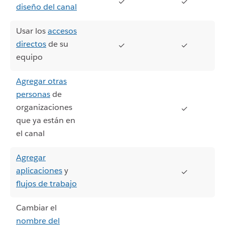
✓
✓
diseño del canal
Usar los
accesos
directos
de su
✓
✓
equipo
Agregar otras
personas
de
organizaciones
✓
que ya están en
el canal
Agregar
aplicaciones
y
✓
flujos de trabajo
Cambiar el
nombre del