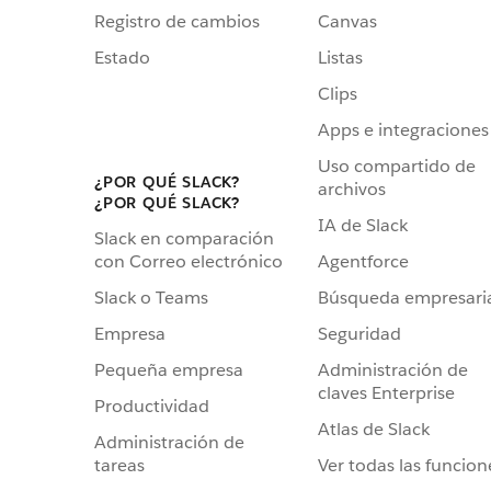
Registro de cambios
Canvas
Estado
Listas
Clips
Apps e integraciones
Uso compartido de
¿POR QUÉ SLACK?
archivos
¿POR QUÉ SLACK?
IA de Slack
Slack en comparación
Agentforce
con Correo electrónico
Búsqueda empresari
Slack o Teams
Seguridad
Empresa
Administración de
Pequeña empresa
claves Enterprise
Productividad
Atlas de Slack
Administración de
Ver todas las funcion
tareas