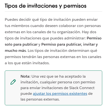
Tipos de invitaciones y permisos
Puedes decidir qué tipo de invitación pueden enviar
tus miembros cuando deseen colaborar con personas
externas en los canales de tu organización. Hay dos
tipos de invitaciones que puedes administrar:
Permiso
solo para publicar
y
Permiso para publicar, invitar y
mucho más
. Los tipos de invitación determinan qué
permisos tendrán las personas externas en los canales
a los que están invitados.
Nota:
Una vez que se ha aceptado la
invitación, cualquier persona con permiso
para enviar invitaciones de Slack Connect
puede
ajustar los permisos existentes
de
las personas externas.