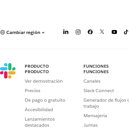
Cambiar región
PRODUCTO
FUNCIONES
PRODUCTO
FUNCIONES
Ver demostración
Canales
Precios
Slack Connect
De pago o gratuito
Generador de flujos 
trabajo
Accesibilidad
Mensajería
Lanzamientos
destacados
Juntas