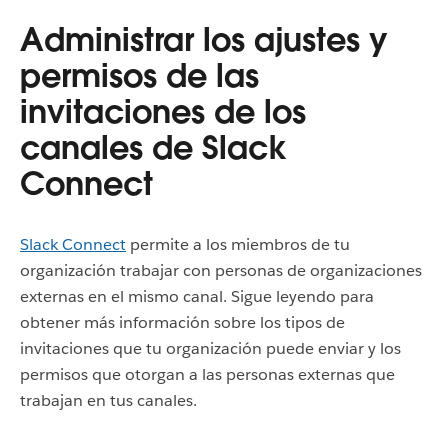
Administrar los ajustes y
permisos de las
invitaciones de los
canales de Slack
Connect
Slack Connect
permite a los miembros de tu
organización trabajar con personas de organizaciones
externas en el mismo canal. Sigue leyendo para
obtener más información sobre los tipos de
invitaciones que tu organización puede enviar y los
permisos que otorgan a las personas externas que
trabajan en tus canales.