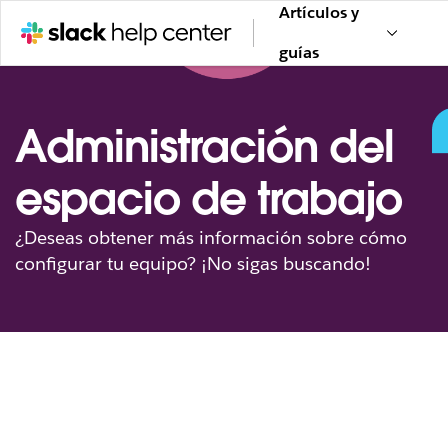
Artículos y
guías
Administración del
espacio de trabajo
¿Deseas obtener más información sobre cómo
configurar tu equipo? ¡No sigas buscando!