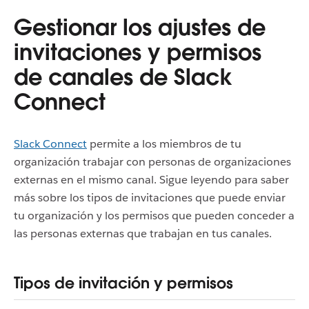
Gestionar los ajustes de
invitaciones y permisos
de canales de Slack
Connect
Slack Connect
permite a los miembros de tu
organización trabajar con personas de organizaciones
externas en el mismo canal. Sigue leyendo para saber
más sobre los tipos de invitaciones que puede enviar
tu organización y los permisos que pueden conceder a
las personas externas que trabajan en tus canales.
Tipos de invitación y permisos