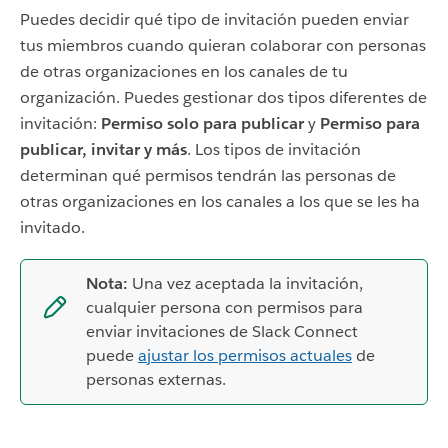
Puedes decidir qué tipo de invitación pueden enviar
tus miembros cuando quieran colaborar con personas
de otras organizaciones en los canales de tu
organización. Puedes gestionar dos tipos diferentes de
invitación:
Permiso solo para publicar
y
Permiso para
publicar, invitar y más
. Los tipos de invitación
determinan qué permisos tendrán las personas de
otras organizaciones en los canales a los que se les ha
invitado.
Nota:
Una vez aceptada la invitación,
cualquier persona con permisos para
enviar invitaciones de Slack Connect
puede
ajustar los permisos actuales
de
personas externas.