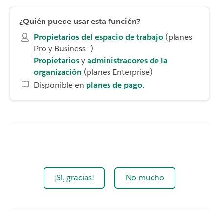
¿Quién puede usar esta función?
Propietarios del espacio de trabajo
(planes
Pro y Business+)
Propietarios
y
administradores de la
organización
(planes Enterprise)
Disponible en
planes de pago
.
¡Sí, gracias!
No mucho