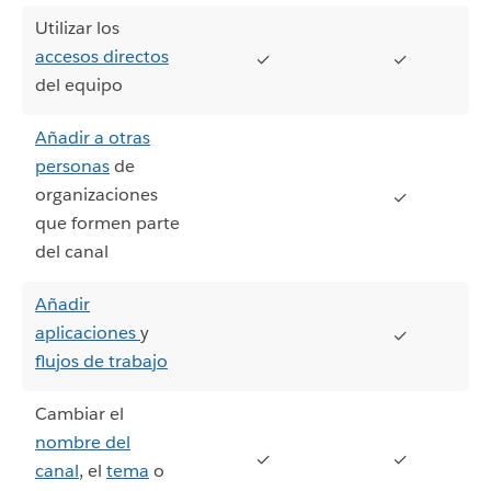
Utilizar los
accesos directos
✓
✓
del equipo
Añadir a otras
personas
de
organizaciones
✓
que formen parte
del canal
Añadir
aplicaciones
y
✓
flujos de trabajo
Cambiar el
nombre del
✓
✓
canal
, el
tema
o