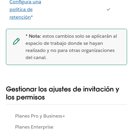
Configura una
política de
✓
retención
*
* Nota:
estos cambios solo se aplicarán al
espacio de trabajo donde se hayan
realizado y no para otras organizaciones
del canal.
Gestionar los ajustes de invitación y
los permisos
Planes Pro y Business+
Planes Enterprise