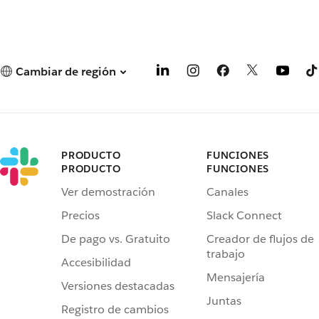
Cambiar de región
PRODUCTO
FUNCIONES
PRODUCTO
FUNCIONES
Ver demostración
Canales
Precios
Slack Connect
De pago vs. Gratuito
Creador de flujos de
trabajo
Accesibilidad
Mensajería
Versiones destacadas
Juntas
Registro de cambios