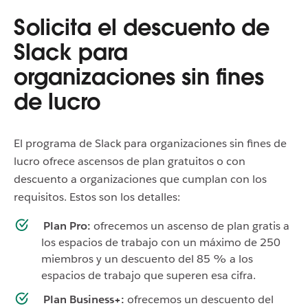
Solicita el descuento de
Slack para
organizaciones sin fines
de lucro
El programa de Slack para organizaciones sin fines de
lucro ofrece ascensos de plan gratuitos o con
descuento a organizaciones que cumplan con los
requisitos. Estos son los detalles:
Plan Pro:
ofrecemos un ascenso de plan gratis a
los espacios de trabajo con un máximo de 250
miembros y un descuento del 85 % a los
espacios de trabajo que superen esa cifra.
Plan Business+:
ofrecemos un descuento del