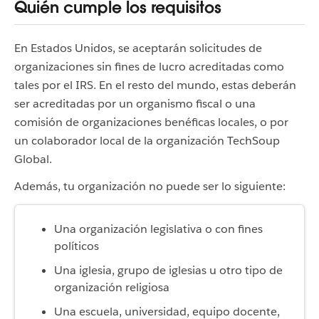
Quién cumple los requisitos
En Estados Unidos, se aceptarán solicitudes de
organizaciones sin fines de lucro acreditadas como
tales por el IRS. En el resto del mundo, estas deberán
ser acreditadas por un organismo fiscal o una
comisión de organizaciones benéficas locales, o por
un colaborador local de la organización TechSoup
Global.
Además, tu organización
no puede ser
lo siguiente:
Una organización legislativa o con fines
políticos
Una iglesia, grupo de iglesias u otro tipo de
organización religiosa
Una escuela, universidad, equipo docente,