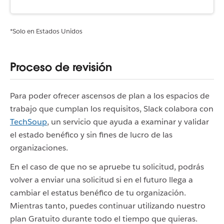
*Solo en Estados Unidos
Proceso de revisión
Para poder ofrecer ascensos de plan a los espacios de
trabajo que cumplan los requisitos, Slack colabora con
TechSoup
, un servicio que ayuda a examinar y validar
el estado benéfico y sin fines de lucro de las
organizaciones.
En el caso de que no se apruebe tu solicitud, podrás
volver a enviar una solicitud si en el futuro llega a
cambiar el estatus benéfico de tu organización.
Mientras tanto, puedes continuar utilizando nuestro
plan Gratuito durante todo el tiempo que quieras.