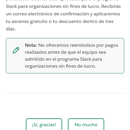
Slack para organizaciones sin fines de lucro. Recibirás
un correo electrónico de confirmación y aplicaremos
tu ascenso gratuito o tu descuento dentro de tres
días.
Nota:
No ofrecemos reembolsos por pagos
realizados antes de que el equipo sea
admitido en el programa Slack para
organizaciones sin fines de lucro.
¡Sí, gracias!
No mucho