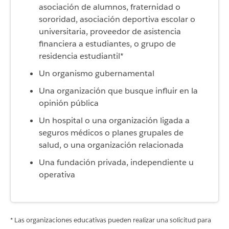
asociación de alumnos, fraternidad o
sororidad, asociación deportiva escolar o
universitaria, proveedor de asistencia
financiera a estudiantes, o grupo de
residencia estudiantil*
Un organismo gubernamental
Una organización que busque influir en la
opinión pública
Un hospital o una organización ligada a
seguros médicos o planes grupales de
salud, o una organización relacionada
Una fundación privada, independiente u
operativa
* Las organizaciones educativas pueden realizar una solicitud para