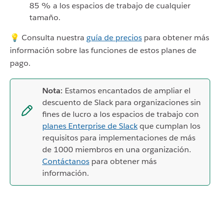
85 % a los espacios de trabajo de cualquier
tamaño.
💡 Consulta nuestra
guía de precios
para obtener más
información sobre las funciones de estos planes de
pago.
Nota:
Estamos encantados de ampliar el
descuento de Slack para organizaciones sin
fines de lucro a los espacios de trabajo con
planes Enterprise de Slack
que cumplan los
requisitos para implementaciones de más
de 1000 miembros en una organización.
Contáctanos
para obtener más
información.