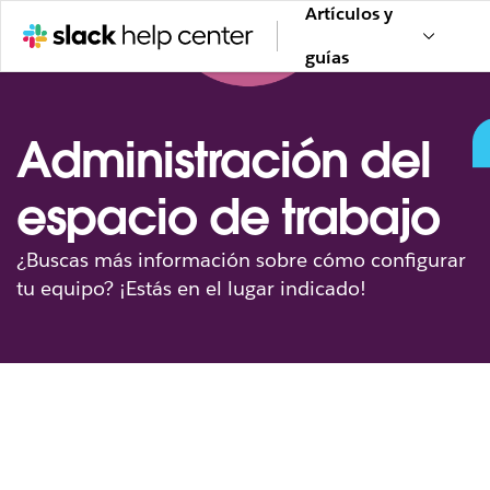
Artículos y
guías
Administración del
espacio de trabajo
¿Buscas más información sobre cómo configurar
tu equipo? ¡Estás en el lugar indicado!