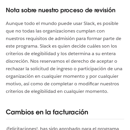
Nota sobre nuestro proceso de revisión
Aunque todo el mundo puede usar Slack, es posible
que no todas las organizaciones cumplan con
nuestros requisitos de admisión para formar parte de
este programa. Slack es quien decide cuáles son los
criterios de elegibilidad y los determina a su entera
discreción. Nos reservamos el derecho de aceptar o
rechazar la solicitud de ingreso o participación de una
organización en cualquier momento y por cualquier
motivo, así como de completar o modificar nuestros
criterios de elegibilidad en cualquier momento.
Cambios en la facturación
¡Felicitaciones!, has sido aprobado para el programa