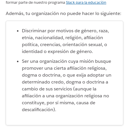
formar parte de nuestro programa
Slack para la educación
Además, tu organización
no
puede hacer lo siguiente
:
Discriminar por motivos de género, raza,
etnia, nacionalidad, religión, afiliación
política, creencias, orientación sexual, o
identidad o expresión de género.
Ser una organización cuya misión busque
promover una cierta afiliación religiosa,
dogma o doctrina, o que exija adoptar un
determinado credo, dogma o doctrina a
cambio de sus servicios (aunque la
afiliación a una organización religiosa no
constituye, por sí misma, causa de
descalificación).