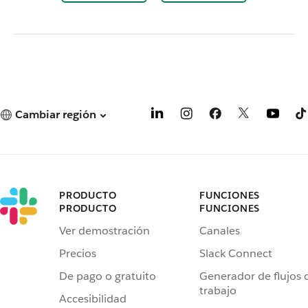
Cambiar región
PRODUCTO
FUNCIONES
PRODUCTO
FUNCIONES
Ver demostración
Canales
Precios
Slack Connect
De pago o gratuito
Generador de flujos 
trabajo
Accesibilidad