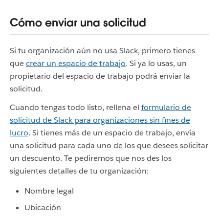
Cómo enviar una solicitud
Si tu organización aún no usa Slack, primero tienes
que
crear un espacio de trabajo
. Si ya lo usas, un
propietario del espacio de trabajo podrá enviar la
solicitud.
Cuando tengas todo listo, rellena el
formulario de
solicitud de Slack para organizaciones sin fines de
lucro
. Si tienes más de un espacio de trabajo, envía
una solicitud para cada uno de los que desees solicitar
un descuento. Te pediremos que nos des los
siguientes detalles de tu organización:
Nombre legal
Ubicación