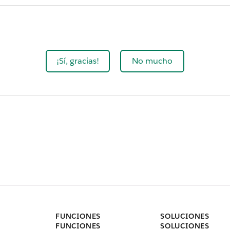
¡Sí, gracias!
No mucho
FUNCIONES
SOLUCIONES
FUNCIONES
SOLUCIONES