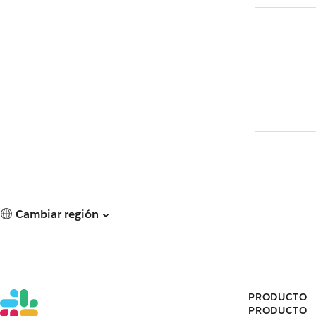
Cambiar región
PRODUCTO
PRODUCTO