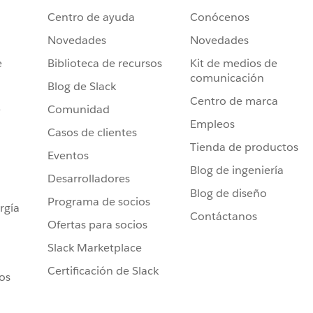
Centro de ayuda
Conócenos
Novedades
Novedades
e
Biblioteca de recursos
Kit de medios de
comunicación
Blog de Slack
Centro de marca
e
Comunidad
Empleos
Casos de clientes
Tienda de productos
Eventos
Blog de ingeniería
Desarrolladores
Blog de diseño
Programa de socios
rgía
Contáctanos
Ofertas para socios
Slack Marketplace
Certificación de Slack
ros