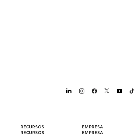
RECURSOS
EMPRESA
RECURSOS
EMPRESA