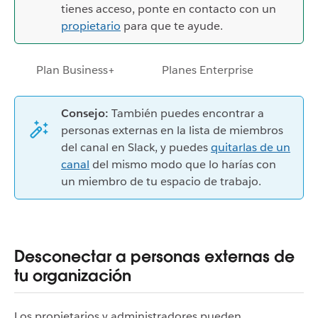
tienes acceso, ponte en contacto con un
propietario
para que te ayude.
Plan Business+
Planes Enterprise
Consejo:
También puedes encontrar a
personas externas en la lista de miembros
del canal en Slack, y puedes
quitarlas de un
canal
del mismo modo que lo harías con
un miembro de tu espacio de trabajo.
Desconectar a personas externas de
tu organización
Los propietarios y administradores pueden