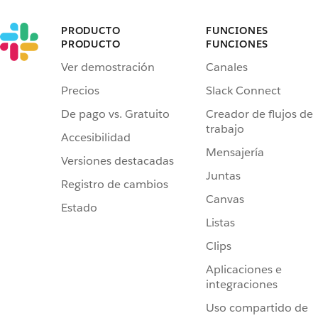
PRODUCTO
FUNCIONES
PRODUCTO
FUNCIONES
Ver demostración
Canales
Precios
Slack Connect
De pago vs. Gratuito
Creador de flujos de
trabajo
Accesibilidad
Mensajería
Versiones destacadas
Juntas
Registro de cambios
Canvas
Estado
Listas
Clips
Aplicaciones e
integraciones
Uso compartido de