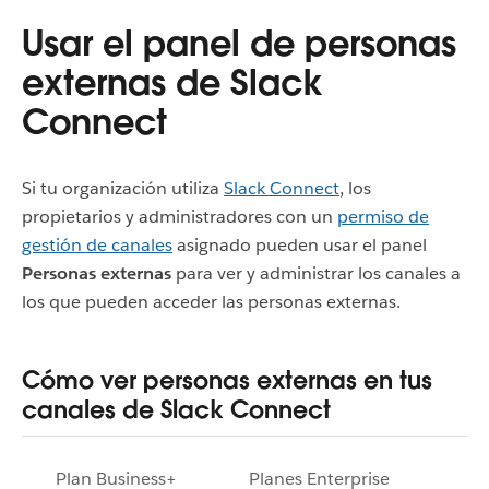
Usar el panel de personas
externas de Slack
Connect
Si tu organización utiliza
Slack Connect
, los
propietarios y administradores con un
permiso de
gestión de canales
asignado pueden usar el panel
Personas externas
para ver y administrar los canales a
los que pueden acceder las personas externas.
Cómo ver personas externas en tus
canales de Slack Connect
Plan Business+
Planes Enterprise