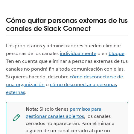
Cómo quitar personas externas de tus
canales de Slack Connect
Los propietarios y administradores pueden eliminar
personas de los canales
individualmente
o en
bloque
.
Ten en cuenta que eliminar a personas externas de tus
canales no pondrá fin a toda comunicación con ellas.
Si quieres hacerlo, descubre
cómo desconectarse de
una organización
o
cómo desconectar a personas
externas
.
Nota:
Si solo tienes
permisos para
gestionar canales abiertos
, los canales
cerrados no aparecerán. Para eliminar a
alguien de un canal cerrado al que no