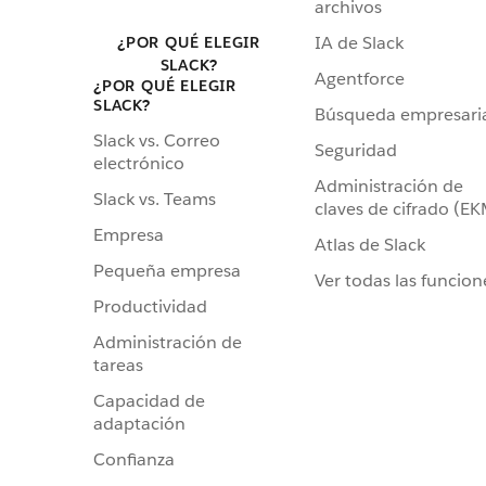
archivos
IA de Slack
¿POR QUÉ ELEGIR
SLACK?
Agentforce
¿POR QUÉ ELEGIR
SLACK?
Búsqueda empresari
Slack vs. Correo
Seguridad
electrónico
Administración de
Slack vs. Teams
claves de cifrado (E
Empresa
Atlas de Slack
Pequeña empresa
Ver todas las funcion
Productividad
Administración de
tareas
Capacidad de
adaptación
Confianza