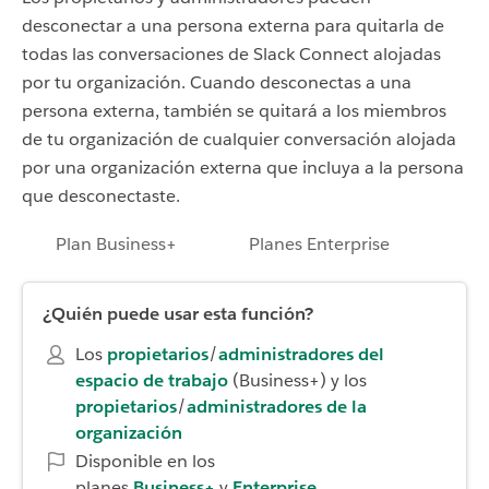
desconectar a una persona externa para quitarla de
todas las conversaciones de Slack Connect alojadas
por tu organización. Cuando desconectas a una
persona externa, también se quitará a los miembros
de tu organización de cualquier conversación alojada
por una organización externa que incluya a la persona
que desconectaste.
Plan Business+
Planes Enterprise
¿Quién puede usar esta función?
Los
propietarios
/
administradores del
espacio de trabajo
(Business+) y los
propietarios
/
administradores de la
organización
Disponible en los
planes
Business+
y
Enterprise
.