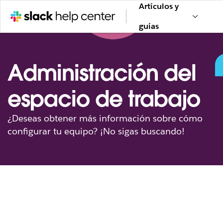
Artículos y
guías
Administración del
espacio de trabajo
¿Deseas obtener más información sobre cómo
configurar tu equipo? ¡No sigas buscando!