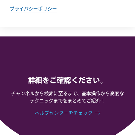
プライバシーポリシー
詳細をご確認ください。
チャンネルから検索に至るまで、基本操作から高度な
テクニックまでをまとめてご紹介！
ヘルプセンターをチェック