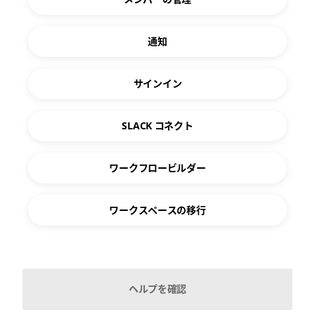
通知
サインイン
SLACK コネクト
ワークフロービルダー
ワークスペースの移行
または、何でお困りか教えてください。
ヘルプを確認