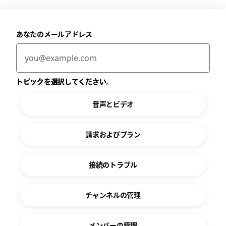
あなたのメールアドレス
トピックを選択してください。
音声とビデオ
請求およびプラン
接続のトラブル
チャンネルの管理
メンバーの管理