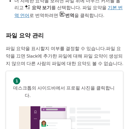
더 자세한 요약을 보려면 파일 위에 마우스 커서를 올
리고
요약 보기
를 선택합니다. 파일 요약을
기본 번
역 언어
로 번역하려면
번역
을 클릭합니다.
파일 요약 관리
파일 요약을 표시할지 여부를 결정할 수 있습니다.파일 요
약을 끄면 Slack에 추가한 파일에 대해 파일 요약이 생성되
지 않으며 다른 사람의 파일에 대한 요약도 볼 수 없습니다.
데스크톱의 사이드바에서 프로필 사진을 클릭합니
다.