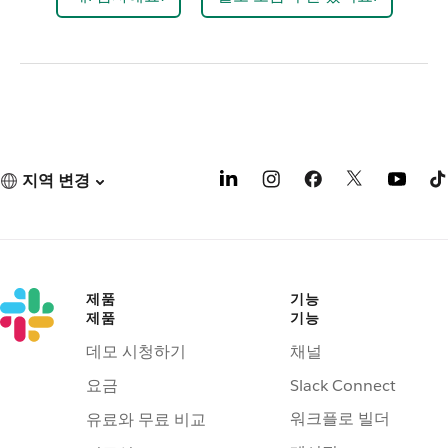
지역 변경
제품
기능
제품
기능
데모 시청하기
채널
요금
Slack Connect
워크플로 빌더
유료와 무료 비교