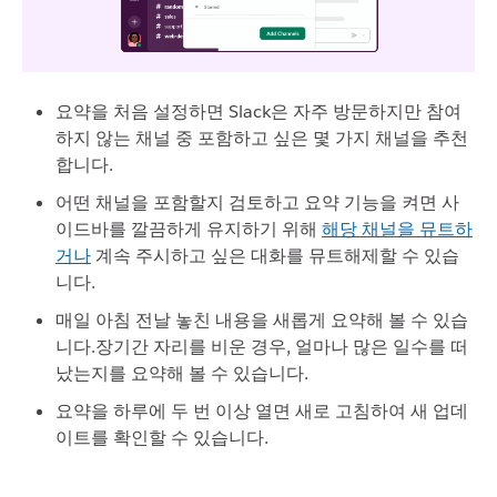
요약을 처음 설정하면 Slack은 자주 방문하지만 참여
하지 않는 채널 중 포함하고 싶은 몇 가지 채널을 추천
합니다.
어떤 채널을 포함할지 검토하고 요약 기능을 켜면 사
이드바를 깔끔하게 유지하기 위해
해당 채널을 뮤트하
거나
계속 주시하고 싶은 대화를 뮤트해제할 수 있습
니다.
매일 아침 전날 놓친 내용을 새롭게 요약해 볼 수 있습
니다.장기간 자리를 비운 경우, 얼마나 많은 일수를 떠
났는지를 요약해 볼 수 있습니다.
요약을 하루에 두 번 이상 열면 새로 고침하여 새 업데
이트를 확인할 수 있습니다.