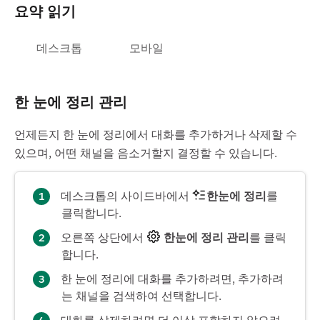
요약 읽기
데스크톱
모바일
한 눈에 정리 관리
언제든지 한 눈에 정리에서 대화를 추가하거나 삭제할 수
있으며, 어떤 채널을 음소거할지 결정할 수 있습니다.
데스크톱의 사이드바에서
한눈에 정리
를
클릭합니다.
오른쪽 상단에서
한눈에 정리 관리
를 클릭
합니다.
한 눈에 정리에 대화를 추가하려면, 추가하려
는 채널을 검색하여 선택합니다.