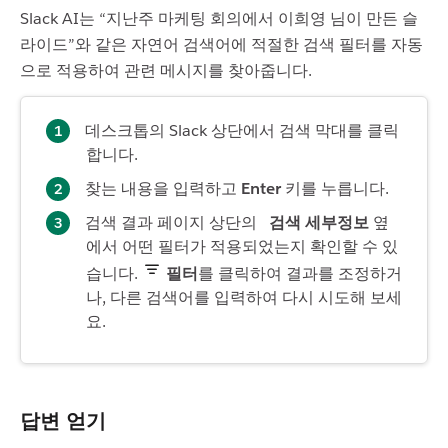
Slack AI는 “지난주 마케팅 회의에서 이희영 님이 만든 슬
라이드”와 같은 자연어 검색어에 적절한 검색 필터를 자동
으로 적용하여 관련 메시지를 찾아줍니다.
데스크톱의 Slack 상단에서 검색 막대를 클릭
합니다.
찾는 내용을 입력하고
Enter
키를 누릅니다.
검색 결과 페이지 상단의
검색 세부정보
옆
에서 어떤 필터가 적용되었는지 확인할 수 있
습니다.
필터
를 클릭하여 결과를 조정하거
나, 다른 검색어를 입력하여 다시 시도해 보세
요.
답변 얻기