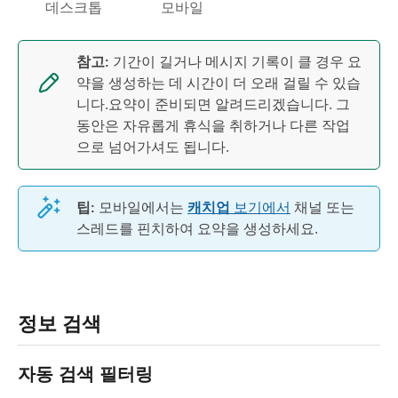
데스크톱
모바일
참고:
기간이 길거나 메시지 기록이 클 경우 요
약을 생성하는 데 시간이 더 오래 걸릴 수 있습
니다.요약이 준비되면 알려드리겠습니다. 그
동안은 자유롭게 휴식을 취하거나 다른 작업
으로 넘어가셔도 됩니다.
팁:
모바일에서는
캐치업
보기에서
채널 또는
스레드를 핀치하여 요약을 생성하세요.
정보 검색
자동 검색 필터링