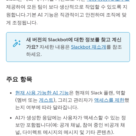
제공하여 모든 팀이 보다 생산적으로 작업할 수 있도록 지
원합니다.기본 AI 기능은 직관적이고 안전하며 조직에 맞
게 조정됩니다.
새 버전의 Slackbot에 대한 정보를 찾고 계신
가요?
자세한 내용은
Slackbot 재소개
를 참조
하세요.
주요 항목
현재 사용 가능한 AI 기능
은 현재의 Slack 플랜, 역할
(멤버 또는
게스트
), 그리고 관리자가
액세스를 제한
했
는지 여부에 따라 달라집니다.
AI가 생성한 응답에는 사용자가 액세스할 수 있는 정
보만 포함됩니다(예: 공개 채널, 참여 중인 비공개 채
널, 다이렉트 메시지의 메시지 및 기타 콘텐츠).