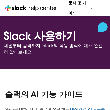
문서 및 가
이드
Slack 사용하기
채널부터 검색까지, Slack의 작동 방식에 대해 완전
히 알아보세요.
슬랙의 AI 기능 가이드
Slack은 대화 데이터를 기반으로 하는
내장 생성 AI 도구를