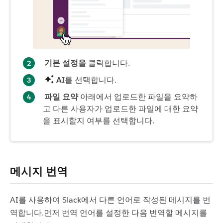
기본 설정을
클릭합니다.
AI
를 선택합니다.
파일 요약
아래에서 업로드한 파일을 요약하
고 다른 사용자가 업로드한 파일에 대한 요약
을 표시할지 여부를 선택합니다.
메시지 번역
AI를 사용하여 Slack에서 다른 언어로 작성된 메시지를 번
역합니다.먼저 번역 언어를 설정한 다음 번역할 메시지를