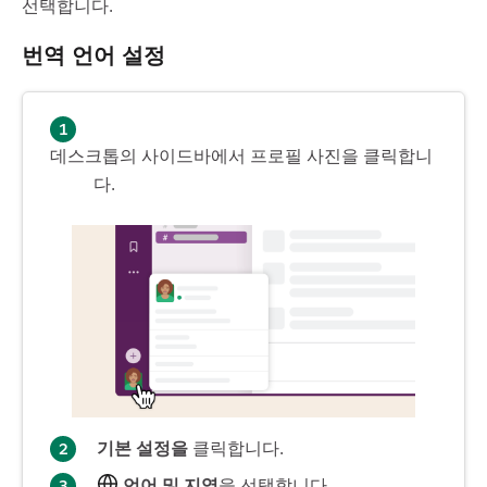
선택합니다.
번역 언어 설정
데스크톱의 사이드바에서 프로필 사진을 클릭합니
다.
기본 설정을
클릭합니다.
언어 및 지역
을 선택합니다.