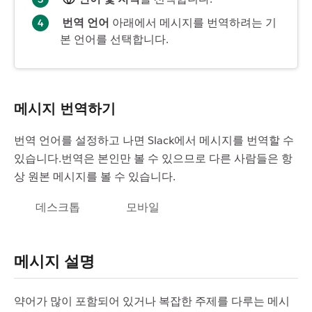
번역 언어
아래에서 메시지를 번역하려는 기
본 언어를 선택합니다.
메시지 번역하기
번역 언어를 설정하고 나면 Slack에서 메시지를 번역할 수
있습니다.번역은 본인만 볼 수 있으므로 다른 사람들은 항
상 원본 메시지를 볼 수 있습니다.
데스크톱
모바일
메시지 설명
약어가 많이 포함되어 있거나 복잡한 주제를 다루는 메시