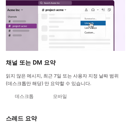
채널 또는 DM 요약
읽지 않은 메시지, 최근 7일 또는 사용자 지정 날짜 범위
(데스크톱만 해당) 만 요약할 수 있습니다.
데스크톱
모바일
스레드 요약