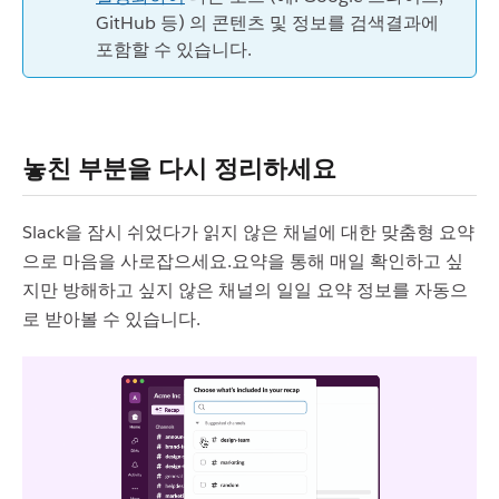
GitHub 등) 의 콘텐츠 및 정보를 검색결과에
포함할 수 있습니다.
놓친 부분을 다시 정리하세요
Slack을 잠시 쉬었다가 읽지 않은 채널에 대한 맞춤형 요약
으로 마음을 사로잡으세요.요약을 통해 매일 확인하고 싶
지만 방해하고 싶지 않은 채널의 일일 요약 정보를 자동으
로 받아볼 수 있습니다.