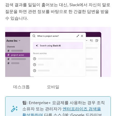
검색 결과를 일일이 훑어보는 대신, Slack에서 자신의 말로
질문을 하면 관련 정보를 바탕으로 한 간결한 답변을 받을
수 있습니다.
데스크톱
모바일
팁:
Enterprise+ 요금제를 사용하는 경우 조직
소유자 또는 관리자가
엔터프라이즈 검색을
활성화하여
다른 소스 (예: Google 드라이브,