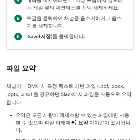
대화를 삭제하려면 더 이상 포함하지 않으려
는 채널 옆의 체크박스를 선택 해제하세요.
토글을 클릭하여 채널을 음소거하거나 음소
거를 해제합니다.
Save(저장)
를 클릭합니다.
파일 요약
채널이나 DM에서 특정 텍스트 기반 파일 (.pdf, .docx,
.pptx, .xlsx) 을 공유하면 Slack에서 파일을 자동으로 요약
합니다.
요약은 모든 사람이 액세스할 수 있는 파일에만 사용
할 수 있으며 파일 아래에
요약
아이콘이 표시됩니
다.