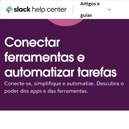
Artigos e
guias
Conectar
ferramentas e
automatizar tarefas
Conecte-se, simplifique e automatize. Descubra o
poder dos apps e das ferramentas.