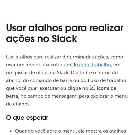
Usar atalhos para realizar
ações no Slack
Use atalhos para realizar determinadas ações, como
usar um app ou executar um
fluxo de trabalho
, em
um piscar de olhos no Slack. Digite
/
e o nome do
atalho, do comando de barra ou do fluxo de trabalho
que você quer executar ou clique no
ícone de
barra
, no campo de mensagem, para explorar o menu
de atalhos.
O que esperar
Quando você abre o menu, ele mostra os atalhos