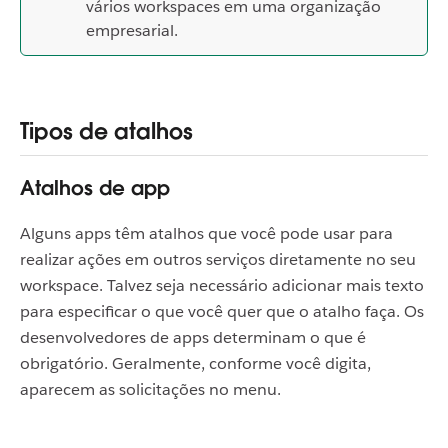
vários workspaces em uma organização
empresarial.
Tipos de atalhos
Atalhos de app
Alguns apps têm atalhos que você pode usar para
realizar ações em outros serviços diretamente no seu
workspace. Talvez seja necessário adicionar mais texto
para especificar o que você quer que o atalho faça. Os
desenvolvedores de apps determinam o que é
obrigatório. Geralmente, conforme você digita,
aparecem as solicitações no menu.