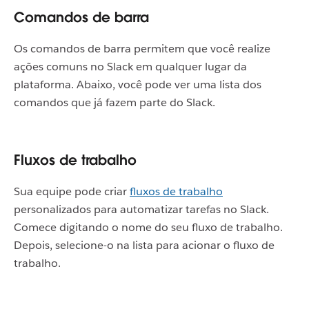
Comandos de barra
Os comandos de barra permitem que você realize
ações comuns no Slack em qualquer lugar da
plataforma. Abaixo, você pode ver uma lista dos
comandos que já fazem parte do Slack.
Fluxos de trabalho
Sua equipe pode criar
fluxos de trabalho
personalizados para automatizar tarefas no Slack.
Comece digitando o nome do seu fluxo de trabalho.
Depois, selecione-o na lista para acionar o fluxo de
trabalho.