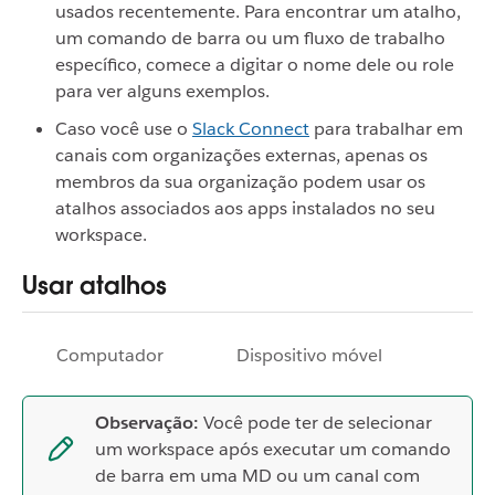
usados recentemente. Para encontrar um atalho,
um comando de barra ou um fluxo de trabalho
específico, comece a digitar o nome dele ou role
para ver alguns exemplos.
Caso você use o
Slack Connect
para trabalhar em
canais com organizações externas, apenas os
membros da sua organização podem usar os
atalhos associados aos apps instalados no seu
workspace.
Usar atalhos
Computador
Dispositivo móvel
Observação:
Você pode ter de selecionar
um workspace após executar um comando
de barra em uma MD ou um canal com