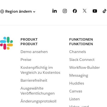
Region ändern
PRODUKT
FUNKTIONEN
PRODUKT
FUNKTIONEN
Demo ansehen
Channels
Preise
Slack Connect
Kostenpflichtig im
Workflow-Builder
Vergleich zu Kostenlos
Messaging
Barrierefreiheit
Huddles
Ausgewählte
Canvas
Veröffentlichungen
Listen
Änderungsprotokoll
Video- und