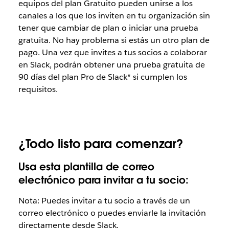
equipos del plan Gratuito pueden unirse a los
canales a los que los inviten en tu organización sin
tener que cambiar de plan o iniciar una prueba
gratuita. No hay problema si estás un otro plan de
pago. Una vez que invites a tus socios a colaborar
en Slack, podrán obtener una prueba gratuita de
90 días del plan Pro de Slack* si cumplen los
requisitos.
¿Todo listo para comenzar?
Usa esta plantilla de correo
electrónico para invitar a tu socio:
Nota: Puedes invitar a tu socio a través de un
correo electrónico o puedes enviarle la invitación
directamente desde Slack.