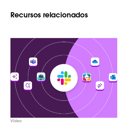
Recursos relacionados
Video