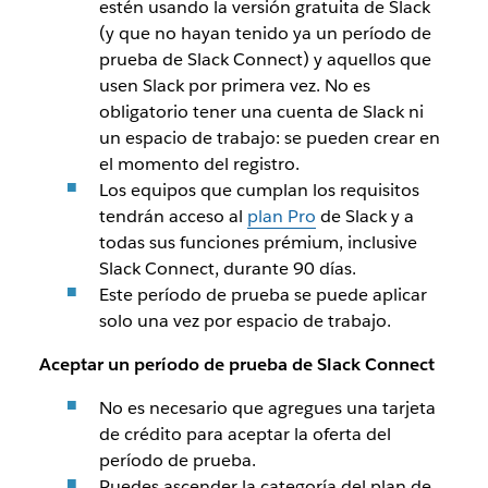
estén usando la versión gratuita de Slack
(y que no hayan tenido ya un período de
prueba de Slack Connect) y aquellos que
usen Slack por primera vez. No es
obligatorio tener una cuenta de Slack ni
un espacio de trabajo: se pueden crear en
el momento del registro.
Los equipos que cumplan los requisitos
tendrán acceso al
plan Pro
de Slack y a
todas sus funciones
prémium, inclusive
Slack Connect, durante 90 días.
Este período de prueba se puede aplicar
solo una vez por espacio de trabajo.
Aceptar un período de prueba de Slack Connect
No es necesario que agregues una tarjeta
de crédito para aceptar la oferta del
período de prueba.
Puedes ascender la categoría del plan de