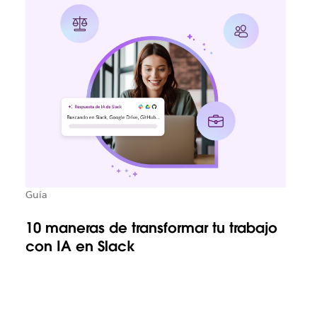
Guía
10 maneras de transformar tu trabajo
con IA en Slack