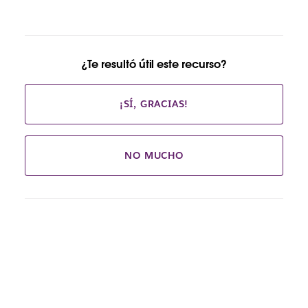
¿Te resultó útil este recurso?
¡SÍ, GRACIAS!
NO MUCHO