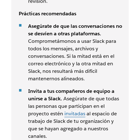
revisión.
Prácticas recomendadas
Asegúrate de que las conversaciones no
se desvíen a otras plataformas.
Comprometámonos a usar Slack para
todos los mensajes, archivos y
conversaciones. Si la mitad está en el
correo electrónico y la otra mitad en
Slack, nos resultará más difícil
mantenernos alineados.
Invita a tus compañeros de equipo a
unirse a Slack.
Asegúrate de que todas
las personas que participan en el
proyecto estén
invitadas
al espacio de
trabajo de Slack de tu organización y
que se hayan agregado a nuestros
canales.