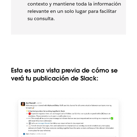
contexto y mantiene toda la información
relevante en un solo lugar para facilitar
su consulta.
Esta es una vista previa de cómo se
verá tu publicación de Slack: