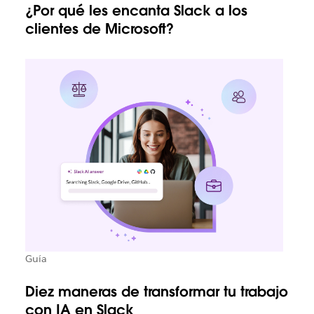
¿Por qué les encanta Slack a los
clientes de Microsoft?
Guía
Diez maneras de transformar tu trabajo
con IA en Slack