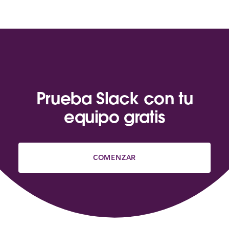
Prueba Slack con tu
equipo gratis
COMENZAR