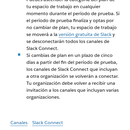
tu espacio de trabajo en cualquier
momento durante el período de prueba. Si
el período de prueba finaliza y optas por
no cambiar de plan, tu espacio de trabajo
se moverá a la
versión gratuita de Slack
y
se desconectarán todos los canales de
Slack Connect.
Si cambias de plan en un plazo de cinco
días a partir del fin del período de prueba,
los canales de Slack Connect que incluyan
a otra organización se volverán a conectar.
Tu organización debe volver a recibir una
invitación a los canales que incluyan varias
organizaciones.
Canales
Slack Connect