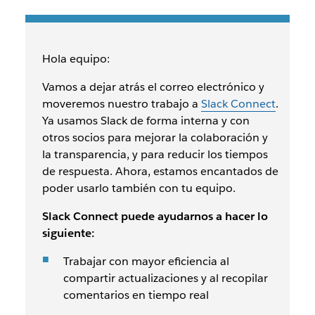
Hola equipo:
Vamos a dejar atrás el correo electrónico y
moveremos nuestro trabajo a
Slack Connect
.
Ya usamos Slack de forma interna y con
otros socios para mejorar la colaboración y
la transparencia, y para reducir los tiempos
de respuesta. Ahora, estamos encantados de
poder usarlo también con tu equipo.
Slack Connect puede ayudarnos a hacer lo
siguiente:
Trabajar con mayor eficiencia al
compartir actualizaciones y al recopilar
comentarios en tiempo real