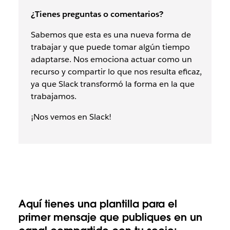
¿Tienes preguntas o comentarios?
Sabemos que esta es una nueva forma de
trabajar y que puede tomar algún tiempo
adaptarse. Nos emociona actuar como un
recurso y compartir lo que nos resulta eficaz,
ya que Slack transformó la forma en la que
trabajamos.
¡Nos vemos en Slack!
Aquí tienes una plantilla para el
primer mensaje que publiques en un