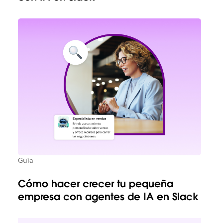
Guía
Cómo hacer crecer tu pequeña
empresa con agentes de IA en Slack