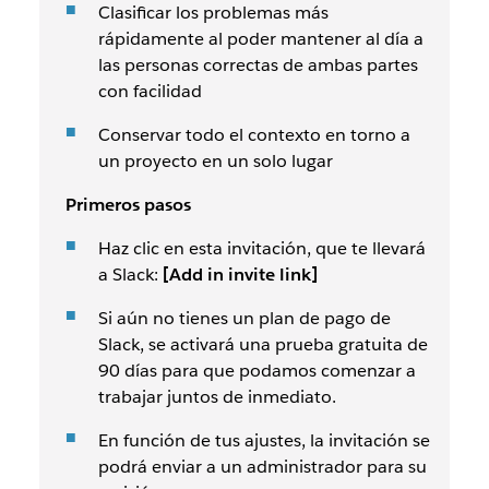
Clasificar los problemas más
rápidamente al poder mantener al día a
las personas correctas de ambas partes
con facilidad
Conservar todo el contexto en torno a
un proyecto en un solo lugar
Primeros pasos
Haz clic en esta invitación, que te llevará
a Slack:
[Add in invite link]
Si aún no tienes un plan de pago de
Slack, se activará una prueba gratuita de
90 días para que podamos comenzar a
trabajar juntos de inmediato.
En función de tus ajustes, la invitación se
podrá enviar a un administrador para su