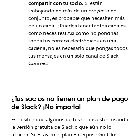
compartir con tu socio.
Si están
trabajando en más de un proyecto en
conjunto, es probable que necesiten más
de un canal. ¡Puedes tener tantos canales
como necesites! Así como no pondrías
todos tus correos electrónicos en una
cadena, no es necesario que pongas todos
tus mensajes en un solo canal de Slack
Connect.
¿Tus socios no tienen un plan de pago
de Slack? ¡No importa!
Es posible que algunos de tus socios estén usando
la versión gratuita de Slack o que aún no lo
utilicen. Si estás en el plan Enterprise Grid, los