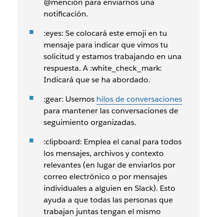
@mención para enviarnos una
notificación.
:eyes: Se colocará este emoji en tu
mensaje para indicar que vimos tu
solicitud y estamos trabajando en una
respuesta. A :white_check_mark:
Indicará que se ha abordado.
:gear: Usemos
hilos de conversaciones
para mantener las conversaciones de
seguimiento organizadas.
:clipboard: Emplea el canal para todos
los mensajes, archivos y contexto
relevantes (en lugar de enviarlos por
correo electrónico o por mensajes
individuales a alguien en Slack). Esto
ayuda a que todas las personas que
trabajan juntas tengan el mismo