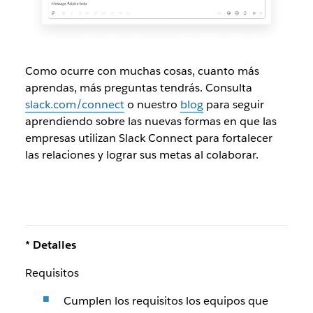
Como ocurre con muchas cosas, cuanto más
aprendas, más preguntas tendrás. Consulta
slack.com/connect
o nuestro
blog
para seguir
aprendiendo sobre las nuevas formas en que las
empresas utilizan Slack Connect para fortalecer
las relaciones y lograr sus metas al colaborar.
* Detalles
Requisitos
Cumplen los requisitos los equipos que