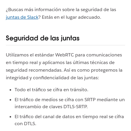
¿Buscas más información sobre la seguridad de las
juntas de Slack
? Estás en el lugar adecuado.
Seguridad de las juntas
Utilizamos el estándar WebRTC para comunicaciones
en tiempo real y aplicamos las últimas técnicas de
seguridad recomendadas. Así es como protegemos la
integridad y confidencialidad de las juntas:
Todo el tráfico se cifra en tránsito.
El tráfico de medios se cifra con SRTP mediante un
intercambio de claves DTLS-SRTP.
El tráfico del canal de datos en tiempo real se cifra
con DTLS.