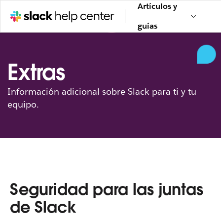
Artículos y
guías
Extras
Información adicional sobre Slack para ti y tu
equipo.
Seguridad para las juntas
de Slack