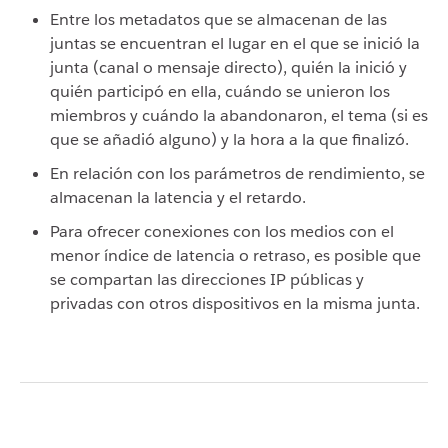
Entre los metadatos que se almacenan de las
juntas se encuentran el lugar en el que se inició la
junta (canal o mensaje directo), quién la inició y
quién participó en ella, cuándo se unieron los
miembros y cuándo la abandonaron, el tema (si es
que se añadió alguno) y la hora a la que finalizó.
En relación con los parámetros de rendimiento, se
almacenan la latencia y el retardo.
Para ofrecer conexiones con los medios con el
menor índice de latencia o retraso, es posible que
se compartan las direcciones IP públicas y
privadas con otros dispositivos en la misma junta.