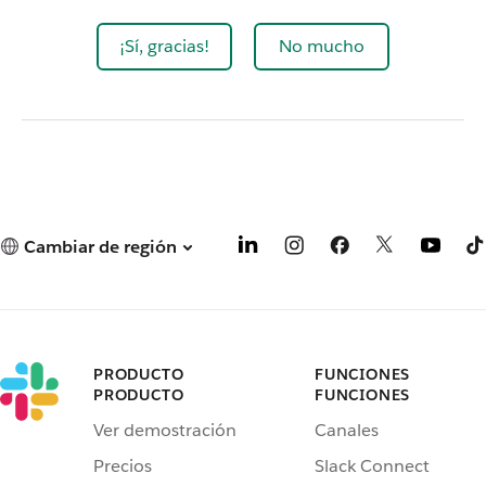
¡Sí, gracias!
No mucho
Cambiar de región
PRODUCTO
FUNCIONES
PRODUCTO
FUNCIONES
Ver demostración
Canales
Precios
Slack Connect