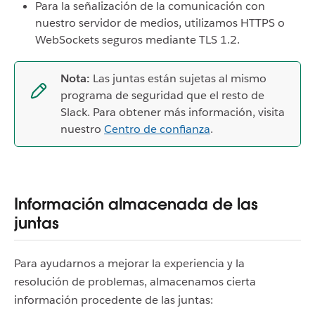
Para la señalización de la comunicación con
nuestro servidor de medios, utilizamos HTTPS o
WebSockets seguros mediante TLS 1.2.
Nota:
Las juntas están sujetas al mismo
programa de seguridad que el resto de
Slack. Para obtener más información, visita
nuestro
Centro de confianza
.
Información almacenada de las
juntas
Para ayudarnos a mejorar la experiencia y la
resolución de problemas, almacenamos cierta
información procedente de las juntas: