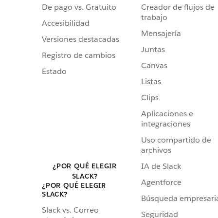
De pago vs. Gratuito
Creador de flujos de
trabajo
Accesibilidad
Mensajería
Versiones destacadas
Juntas
Registro de cambios
Canvas
Estado
Listas
Clips
Aplicaciones e
integraciones
Uso compartido de
archivos
IA de Slack
¿POR QUÉ ELEGIR
SLACK?
Agentforce
¿POR QUÉ ELEGIR
SLACK?
Búsqueda empresari
Slack vs. Correo
Seguridad