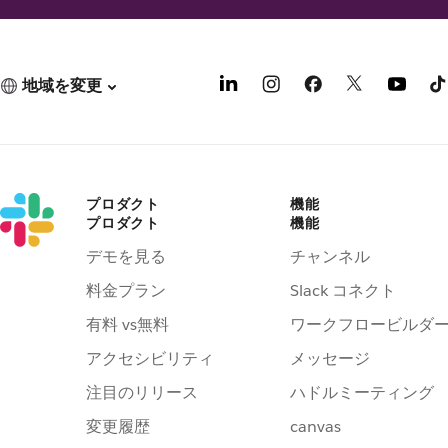
地域を変更
プロダクト
機能
プロダクト
機能
デモを見る
チャンネル
料金プラン
Slack コネクト
有料 vs無料
ワークフロービルダ
アクセシビリティ
メッセージ
注目のリリース
ハドルミーティング
変更履歴
canvas