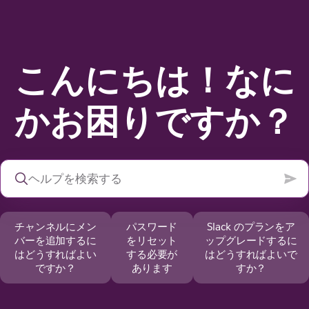
こんにちは！なに
かお困りですか？
チャンネルにメン
パスワード
Slack のプランをア
バーを追加するに
をリセット
ップグレードするに
はどうすればよい
する必要が
はどうすればよいで
ですか？
あります
すか？