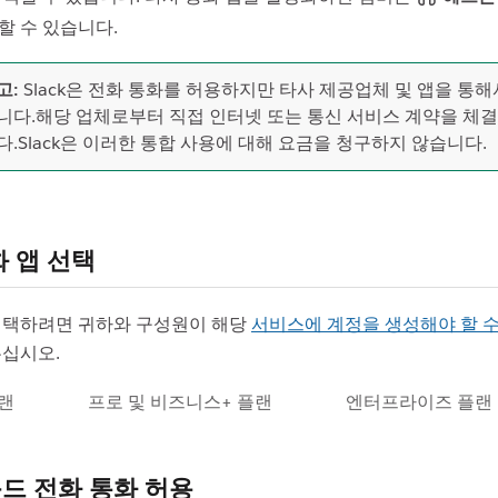
할 수 있습니다.
고:
Slack은 전화 통화를 허용하지만 타사 제공업체 및 앱을 통
니다.해당 업체로부터 직접 인터넷 또는 통신 서비스 계약을 체결
다.Slack은 이러한 통합 사용에 대해 요금을 청구하지 않습니다.
 앱 선택
선택하려면 귀하와 구성원이 해당
서비스에 계정을 생성해야 할 수
십시오.
랜
프로 및 비즈니스+ 플랜
엔터프라이즈 플랜
드 전화 통화 허용