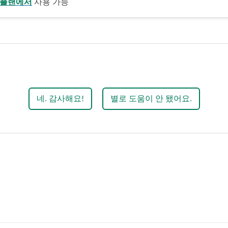
 플랜에서
사용 가능
네. 감사해요!
별로 도움이 안 됐어요.