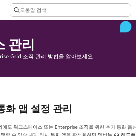
 관리
prise Grid 조직 관리 방법을 알아보세요.
통화 앱 설정 관리
에도 워크스페이스 또는 Enterprise 조직을 위한 추가 통화 
선택할 수 있습니다. 타사 통화 앱을 활성화하면 멤버는
헤드폰