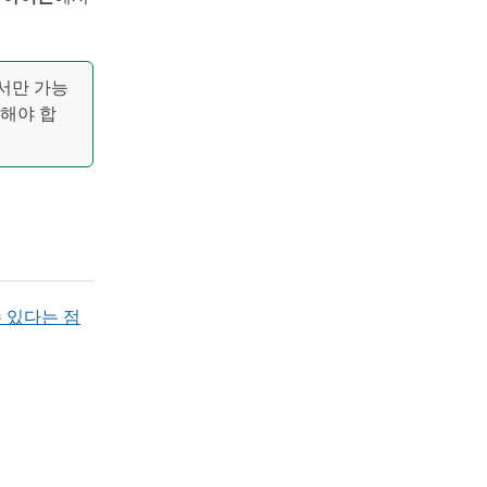
해서만 가능
해야 합
 있다는 점