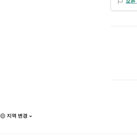
모든
지역 변경