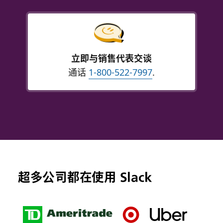
立即与销售代表交谈
通话
1-800-522-7997
.
超多公司都在使用 Slack