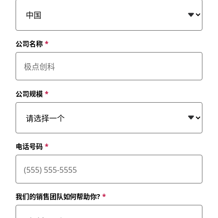
公司名称
*
公司规模
*
电话号码
*
我们的销售团队如何帮助你?
*