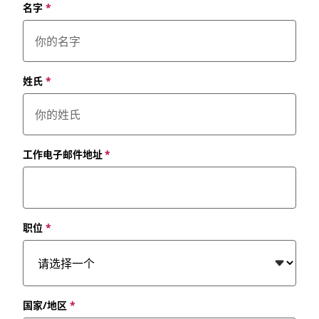
名字
*
姓氏
*
工作电子邮件地址
*
职位
*
国家/地区
*