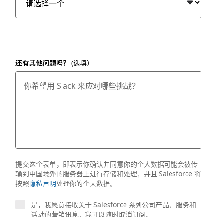
还有其他问题吗？
(选填）
提交这个表单，即表示你确认并同意你的个人数据可能会被传
输到中国境外的服务器上进行存储和处理，并且 Salesforce 将
按照
隐私声明
处理你的个人数据。
是，我愿意接收关于 Salesforce 系列公司产品、服务和
活动的营销讯息。我可以随时取消订阅。