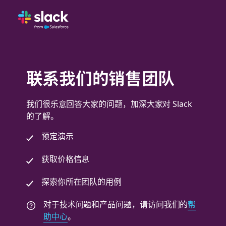
联系我们的销售团队
我们很乐意回答大家的问题，加深大家对 Slack
的了解。
预定演示
获取价格信息
探索你所在团队的用例
对于技术问题和产品问题，请访问我们的
帮
助中心
。