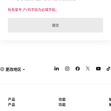
标有星号 (*) 的字段为必填字段。
提交
更改地区
产品
功能
产品
功能