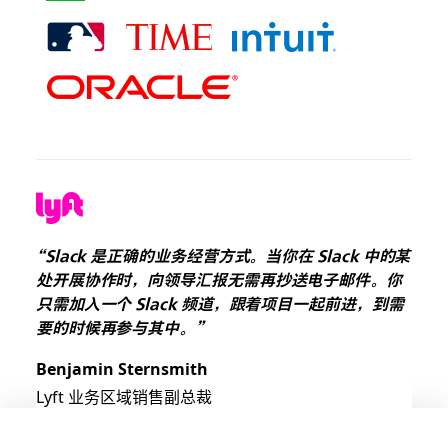
“Slack 是正确的业务经营方式。当你在 Slack 中的某
处开展协作时，向领导汇报无需再抄送电子邮件。你
只需加入一个 Slack 频道，跟着项目一起前进，到需
要的时候再参与其中。”
Benjamin Sternsmith
Lyft 业务区域销售副总裁