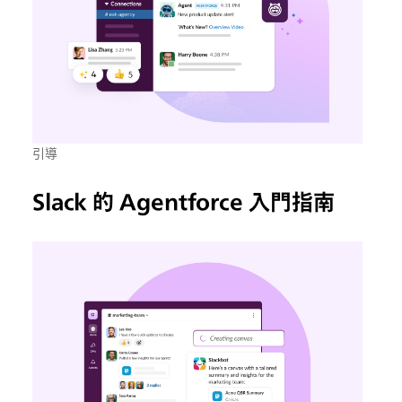
引導
Slack 的 Agentforce 入門指南