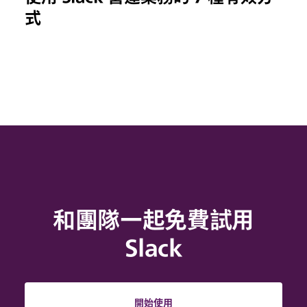
式
和團隊一起免費試用
Slack
開始使用