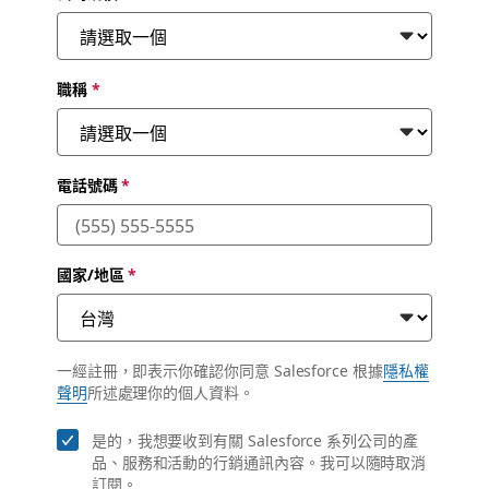
職稱
*
電話號碼
*
國家/地區
*
一經註冊，即表示你確認你同意 Salesforce 根據
隱私權
聲明
所述處理你的個人資料。
是的，我想要收到有關 Salesforce 系列公司的產
品、服務和活動的行銷通訊內容。我可以隨時取消
訂閱。