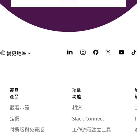
變更地區
產品
功能
產品
功能
觀看示範
頻道
定價
Slack Connect
I
付費版與免費版
工作流程建立工具