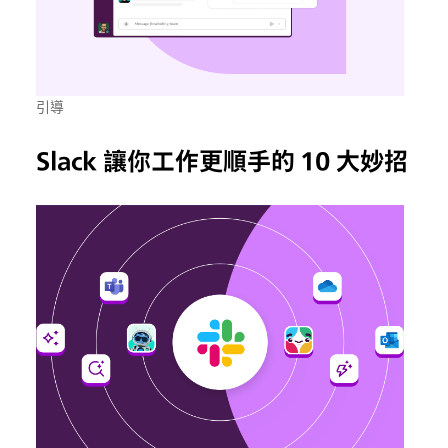
引導
Slack 讓你工作更順手的 10 大妙招