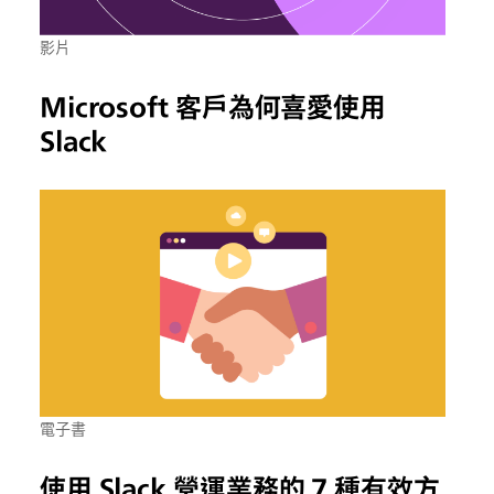
影片
Microsoft 客戶為何喜愛使用
Slack
電子書
使用 Slack 營運業務的 7 種有效方