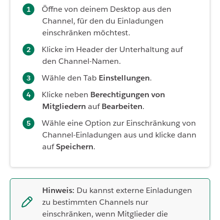
Öffne von deinem Desktop aus den
Channel, für den du Einladungen
einschränken möchtest.
Klicke im Header der Unterhaltung auf
den Channel-Namen.
Wähle den Tab
Einstellungen
.
Klicke neben
Berechtigungen von
Mitgliedern
auf
Bearbeiten
.
Wähle eine Option zur Einschränkung von
Channel-Einladungen aus und klicke dann
auf
Speichern
.
Hinweis:
Du kannst externe Einladungen
zu bestimmten Channels nur
einschränken, wenn Mitglieder die