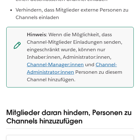
Verhindern, dass Mitglieder externe Personen zu
Channels einladen
Hinweis
: Wenn die Möglichkeit, dass
Channel-Mitglieder Einladungen senden,
eingeschränkt wurde, können nur
Inhaber:innen, Administrator:innen,
Channel-Manager:innen
und
Channel-
Administrator:innen
Personen zu diesem
Channel hinzufügen.
Mitglieder daran hindern, Personen zu
Channels hinzuzufügen