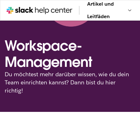
Artikel und
Leitfäden
Workspace-
Management
Du möchtest mehr darüber wissen, wie du dein
Team einrichten kannst? Dann bist du hier
richtig!