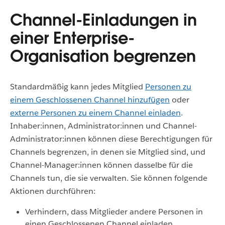
Channel-Einladungen in
einer Enterprise-
Organisation begrenzen
Standardmäßig kann jedes Mitglied
Personen zu
einem Geschlossenen Channel hinzufügen
oder
externe Personen zu einem Channel einladen
.
Inhaber:innen, Administrator:innen und Channel-
Administrator:innen können diese Berechtigungen für
Channels begrenzen, in denen sie Mitglied sind, und
Channel-Manager:innen können dasselbe für die
Channels tun, die sie verwalten. Sie können folgende
Aktionen durchführen:
Verhindern, dass Mitglieder andere Personen in
einen Geschlossenen Channel einladen