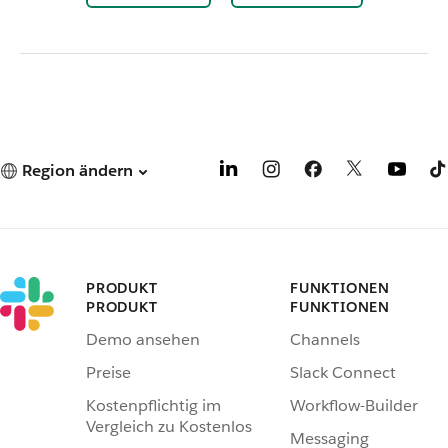
Region ändern
PRODUKT
FUNKTIONEN
PRODUKT
FUNKTIONEN
Demo ansehen
Channels
Preise
Slack Connect
Kostenpflichtig im
Workflow-Builder
Vergleich zu Kostenlos
Messaging