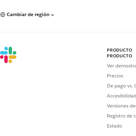
Cambiar de región
PRODUCTO
PRODUCTO
Ver demostr
Precios
De pago vs. 
Accesibilida
Versiones de
Registro de 
Estado