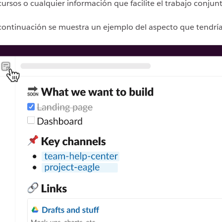
cursos o cualquier información que facilite el trabajo conjun
continuación se muestra un ejemplo del aspecto que tendría