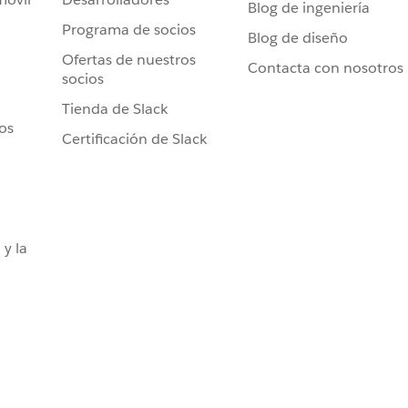
Blog de ingeniería
Programa de socios
Blog de diseño
Ofertas de nuestros
Contacta con nosotros
socios
Tienda de Slack
ros
Certificación de Slack
 y la