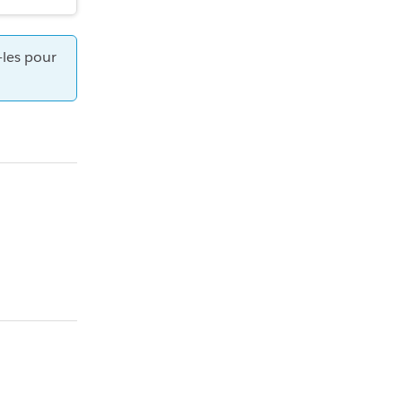
-les pour