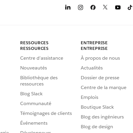
RESSOURCES
ENTREPRISE
RESSOURCES
ENTREPRISE
Centre d’assistance
À propos de nous
Nouveautés
Actualités
Bibliothèque des
Dossier de presse
ressources
Centre de la marque
Blog Slack
Emplois
Communauté
Boutique Slack
Témoignages de clients
Blog des ingénieurs
Événements
Blog de design
rgie
Développeurs