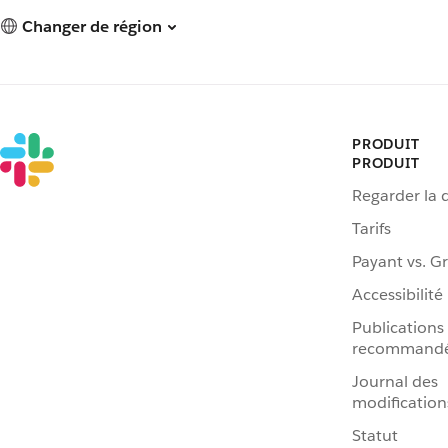
Changer de région
PRODUIT
PRODUIT
Regarder la
Tarifs
Payant vs. Gr
Accessibilité
Publications
recommand
Journal des
modification
Statut