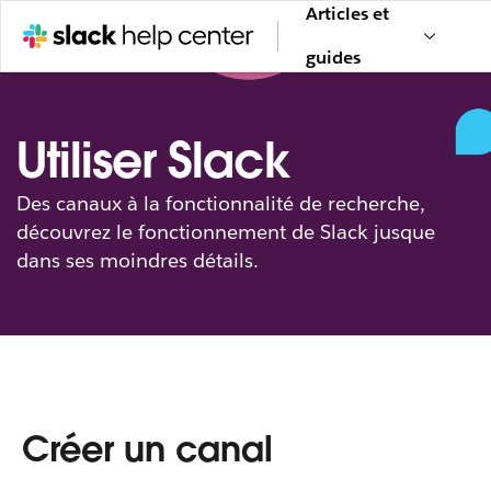
Articles et
guides
Utiliser Slack
Des canaux à la fonctionnalité de recherche,
découvrez le fonctionnement de Slack jusque
dans ses moindres détails.
Créer un canal