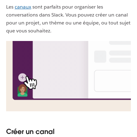
Les
canaux
sont parfaits pour organiser les
conversations dans Slack. Vous pouvez créer un canal
pour un projet, un thème ou une équipe, ou tout sujet
que vous souhaitez.
Créer un canal