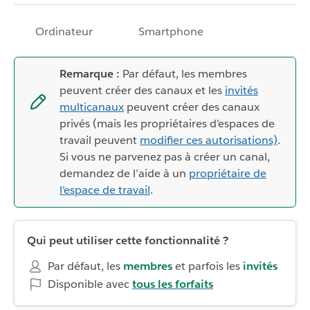
Ordinateur
Smartphone
Remarque :
Par défaut, les membres
peuvent créer des canaux et les
invités
multicanaux
peuvent créer des canaux
privés (mais les propriétaires d’espaces de
travail peuvent
modifier ces autorisations)
.
Si vous ne parvenez pas à créer un canal,
demandez de l’aide à un
propriétaire de
l’espace de travail
.
Qui peut utiliser cette fonctionnalité ?
Par défaut, les
membres
et parfois les
invités
Disponible avec
tous les forfaits