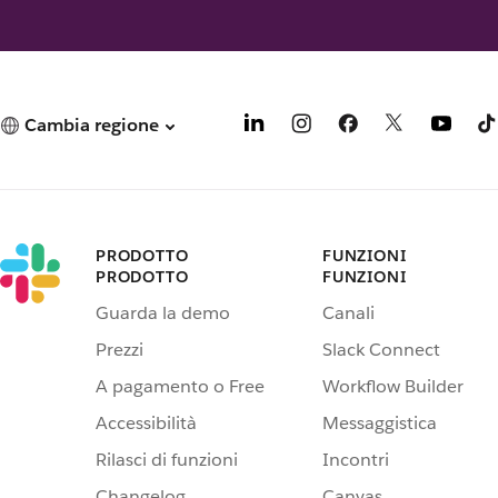
Cambia regione
PRODOTTO
FUNZIONI
PRODOTTO
FUNZIONI
Guarda la demo
Canali
Prezzi
Slack Connect
A pagamento o Free
Workflow Builder
Accessibilità
Messaggistica
Rilasci di funzioni
Incontri
Changelog
Canvas