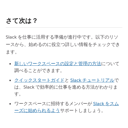
さて次は？
Slack を仕事に活用する準備が進行中です。以下のリソ
ースから、始めるのに役立つ詳しい情報をチェックでき
ます。
新しいワークスペースの設定と管理の方法
について
調べることができます。
クイックスタートガイド
と
Slack チュートリアル
で
は、Slack で効率的に仕事を進める方法がわかりま
す。
ワークスペースに招待するメンバーが
Slack をスム
ーズに始められるよう
サポートしましょう。