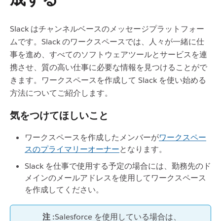
Slack はチャンネルベースのメッセージプラットフォー
ムです。Slack のワークスペースでは、人々が一緒に仕
事を進め、すべてのソフトウェアツールとサービスを連
携させ、質の高い仕事に必要な情報を見つけることがで
きます。ワークスペースを作成して Slack を使い始める
方法についてご紹介します。
気をつけてほしいこと
ワークスペースを作成したメンバーが
ワークスペー
スのプライマリーオーナー
となります。
Slack を仕事で使用する予定の場合には、勤務先のド
メインのメールアドレスを使用してワークスペース
を作成してください。
注 :
Salesforce を使用している場合は、