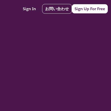
Sign In
お問い合わせ
Sign Up For Free