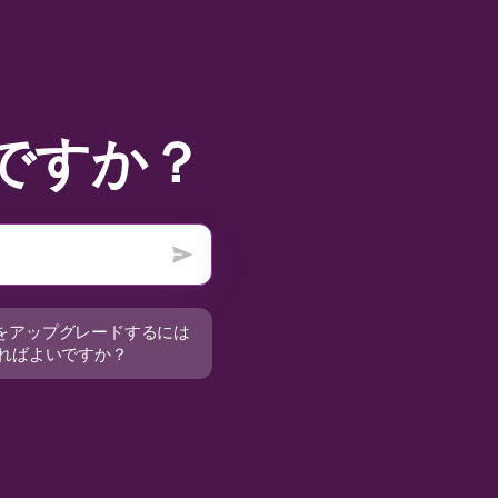
ですか？
ランをアップグレードするには
ればよいですか？