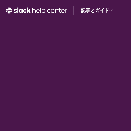
記事とガイド