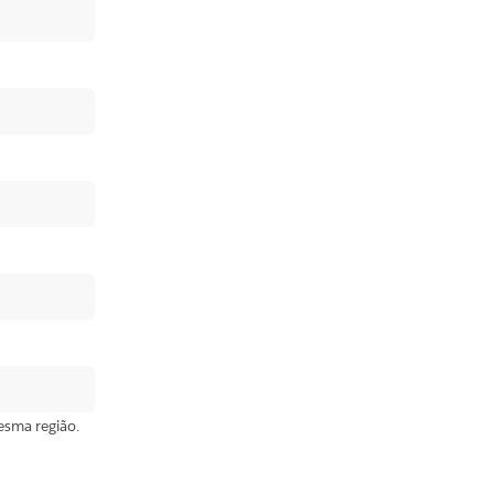
esma região.