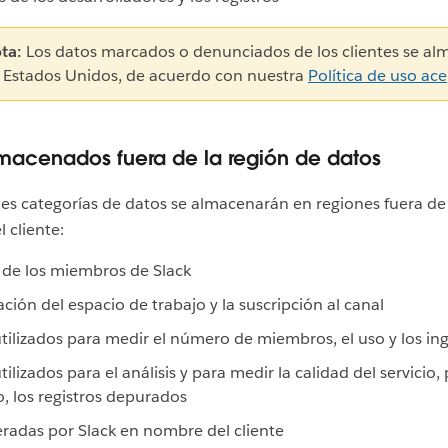
ta:
Los datos marcados o denunciados de los clientes se a
 Estados Unidos, de acuerdo con nuestra
Política de uso ac
macenados fuera de la región de datos
tes categorías de datos se almacenarán en regiones fuera de 
 cliente:
s de los miembros de Slack
ción del espacio de trabajo y la suscripción al canal
tilizados para medir el número de miembros, el uso y los in
tilizados para el análisis y para medir la calidad del servicio,
, los registros depurados
radas por Slack en nombre del cliente