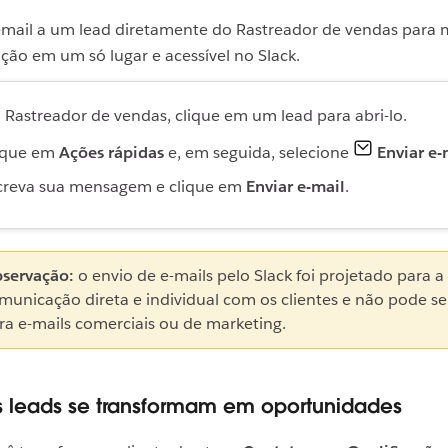
-mail a um lead diretamente do Rastreador de vendas para 
ão em um só lugar e acessível no Slack.
 Rastreador de vendas, clique em um lead para abri-lo.
ique em
Ações rápidas
e, em seguida, selecione
Enviar e-
creva sua mensagem e clique em
Enviar e-mail
.
servação:
o envio de e-mails pelo Slack foi projetado para a
municação direta e individual com os clientes e não pode s
ra e-mails comerciais ou de marketing.
 leads se transformam em oportunidades