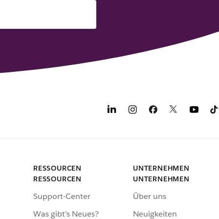
RESSOURCEN
UNTERNEHMEN
RESSOURCEN
UNTERNEHMEN
Support-Center
Über uns
Was gibt’s Neues?
Neuigkeiten