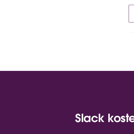
Slack kost