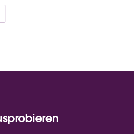
usprobieren