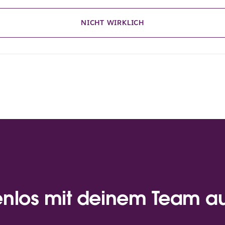
NICHT WIRKLICH
enlos mit deinem Team a