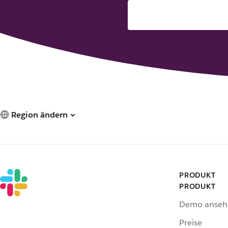
Region ändern
PRODUKT
PRODUKT
Demo anseh
Preise