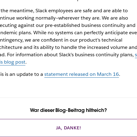
 the meantime, Slack employees are safe and are able to
ntinue working normally—wherever they are. We are also
ecuting against our pre-established business continuity and
ndemic plans. While no systems can perfectly anticipate eve
ntingency, we are confident in our product’s technical
chitecture and its ability to handle the increased volume an
ad. For information about Slack’s business continuity plans,
is blog post
.
is is an update to a
statement released on March 16
.
War dieser Blog-Beitrag hilfreich?
JA, DANKE!