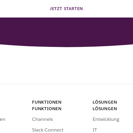
JETZT STARTEN
FUNKTIONEN
LÖSUNGEN
FUNKTIONEN
LÖSUNGEN
en
Channels
Entwicklung
Slack Connect
IT