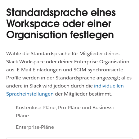
Standardsprache eines
Workspace oder einer
Organisation festlegen
Wähle die Standardsprache für Mitglieder deines
Slack-Workspace oder deiner Enterprise-Organisation
aus.
E-Mail-Einladungen und SCIM-synchronisierte
Profile werden in der Standardsprache angezeigt; alles
andere in Slack wird jedoch durch die
individuellen
Spracheinstellungen
der Mitglieder bestimmt.
Kostenlose Pläne, Pro-Pläne und Business+
Pläne
Enterprise-Pläne