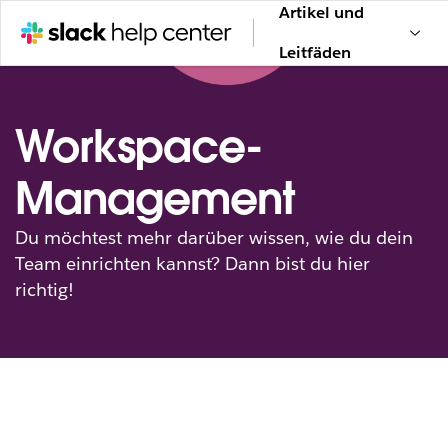
Artikel und
Leitfäden
Workspace-
Management
Du möchtest mehr darüber wissen, wie du dein
Team einrichten kannst? Dann bist du hier
richtig!