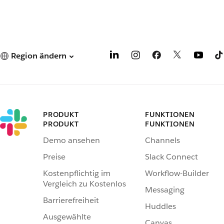
Region ändern
PRODUKT
FUNKTIONEN
PRODUKT
FUNKTIONEN
Demo ansehen
Channels
Preise
Slack Connect
Kostenpflichtig im
Workflow-Builder
Vergleich zu Kostenlos
Messaging
Barrierefreiheit
Huddles
Ausgewählte
Canvas