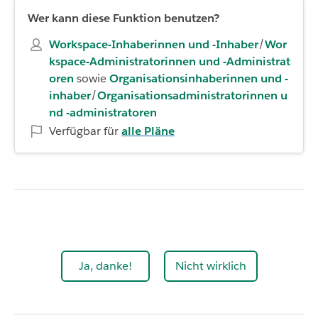
Wer kann diese Funktion benutzen?
Workspace-Inhaberinnen und -Inhaber
/
Wor
kspace-Administratorinnen und -Administrat
oren
sowie
Organisationsinhaberinnen und -
inhaber
/
Organisationsadministratorinnen u
nd -administratoren
Verfügbar für
alle Pläne
Ja, danke!
Nicht wirklich