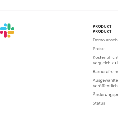
PRODUKT
PRODUKT
Demo anseh
Preise
Kostenpflich
Vergleich zu
Barrierefreih
Ausgewählte
Veröffentlic
Änderungspr
Status