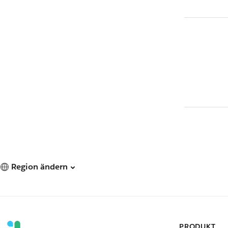
Region ändern
PRODUKT