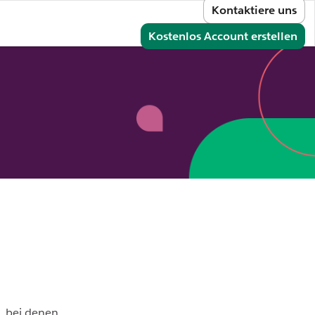
Kontaktiere uns
melden
Kostenlos Account erstellen
, bei denen