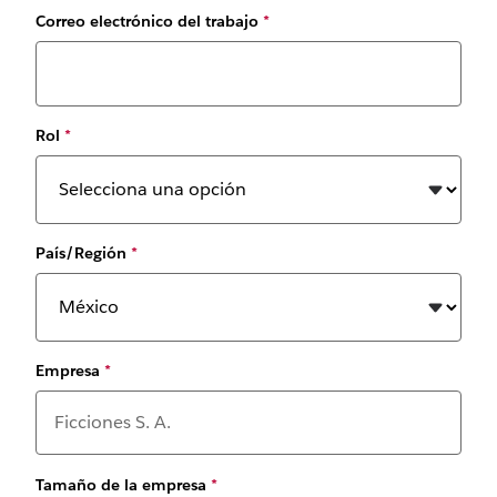
Correo electrónico del trabajo
*
Rol
*
País/Región
*
Empresa
*
Tamaño de la empresa
*