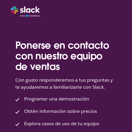
Ponerse en contacto
con nuestro equipo
de ventas
Con gusto responderemos a tus preguntas y
te ayudaremos a familiarizarte con Slack.
Programar una demostración
Obtén información sobre precios
Explora casos de uso de tu equipo