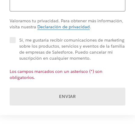
Valoramos tu privacidad. Para obtener más información,
visita nuestra
Declaración de privacidad
.
Sí, me gustaría recibir comunicaciones de marketing
sobre los productos, servicios y eventos de la familia
de empresas de Salesforce. Puedo cancelar mi
suscripción en cualquier momento.
Los campos marcados con un asterisco (*) son
obligatorios.
ENVIAR