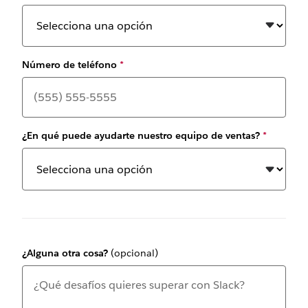
Número de teléfono
*
¿En qué puede ayudarte nuestro equipo de ventas?
*
¿Alguna otra cosa?
(opcional)