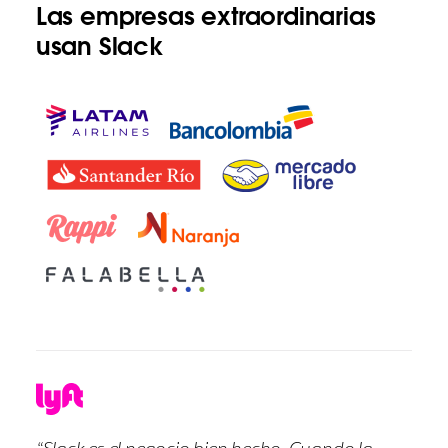
Las empresas extraordinarias
usan Slack