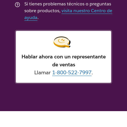
Si tienes problemas técnicos o preguntas
sobre productos,
visita nuestro Centro de
ayuda
.
Hablar ahora con un representante
de ventas
Llamar
1-800-522-7997
.