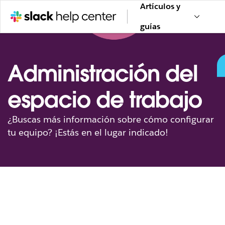
Artículos y
guías
Administración del
espacio de trabajo
¿Buscas más información sobre cómo configurar
tu equipo? ¡Estás en el lugar indicado!