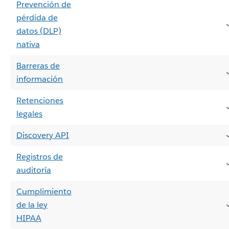
Prevención de
pérdida de
datos (DLP)
nativa
Barreras de
información
Retenciones
legales
Discovery API
Registros de
auditoría
Cumplimiento
de la ley
HIPAA