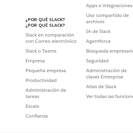
Apps e integraciones
Uso compartido de
¿POR QUÉ SLACK?
archivos
¿POR QUÉ SLACK?
IA de Slack
Slack en comparación
Agentforce
con Correo electrónico
Búsqueda empresari
Slack o Teams
Seguridad
Empresa
Administración de
Pequeña empresa
claves Enterprise
Productividad
Atlas de Slack
Administración de
Ver todas las funcion
tareas
Escala
Confianza