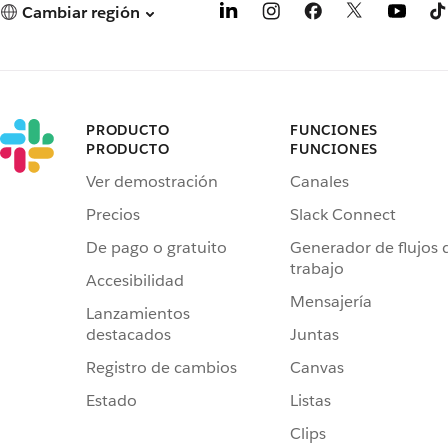
Cambiar región
PRODUCTO
FUNCIONES
PRODUCTO
FUNCIONES
Ver demostración
Canales
Precios
Slack Connect
De pago o gratuito
Generador de flujos 
trabajo
Accesibilidad
Mensajería
Lanzamientos
destacados
Juntas
Registro de cambios
Canvas
Estado
Listas
Clips