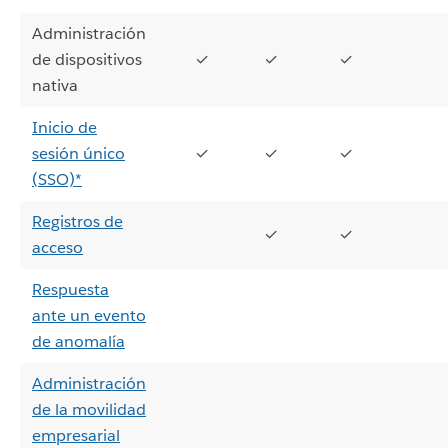
Administración
de dispositivos
✓
✓
✓
nativa
Inicio de
sesión único
✓
✓
✓
(SSO)*
Registros de
✓
✓
acceso
Respuesta
ante un evento
de anomalía
Administración
de la movilidad
empresarial