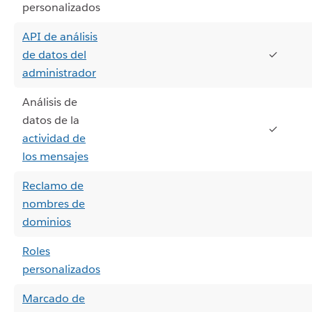
personalizados
API de análisis
de datos del
✓
administrador
Análisis de
datos de la
✓
actividad de
los mensajes
Reclamo de
nombres de
dominios
Roles
personalizados
Marcado de