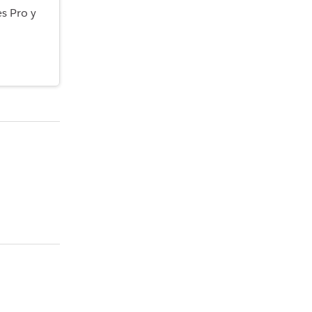
s Pro y