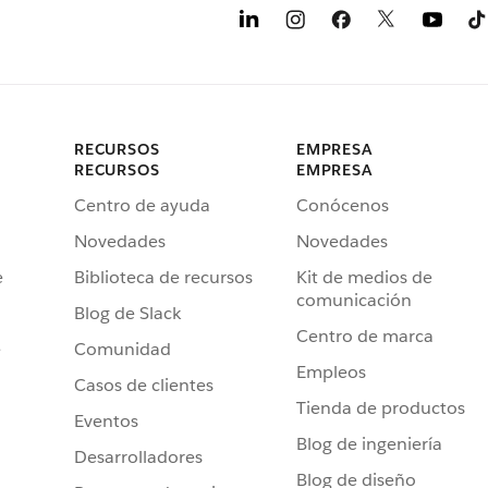
RECURSOS
EMPRESA
RECURSOS
EMPRESA
Centro de ayuda
Conócenos
Novedades
Novedades
e
Biblioteca de recursos
Kit de medios de
comunicación
Blog de Slack
Centro de marca
e
Comunidad
Empleos
Casos de clientes
Tienda de productos
Eventos
Blog de ingeniería
Desarrolladores
Blog de diseño