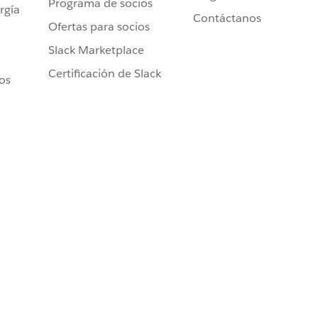
Programa de socios
rgía
Contáctanos
Ofertas para socios
Slack Marketplace
Certificación de Slack
ros