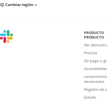
Cambiar región
PRODUCTO
PRODUCTO
Ver demostr
Precios
De pago o gr
Accesibilida
Lanzamiento
destacados
Registro de 
Estado