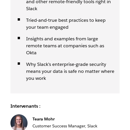
and other remote-friendly tools right in
Slack
Tried-and-true best practices to keep
your team engaged
Insights and examples from large
remote teams at companies such as
Okta
Why Slack’s enterprise-grade security
means your data is safe no matter where
you work
Intervenants :
Teara Mohr
Customer Success Manager, Slack