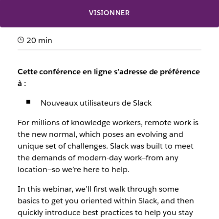
VISIONNER
20 min
Cette conférence en ligne s’adresse de préférence
à :
Nouveaux utilisateurs de Slack
For millions of knowledge workers, remote work is
the new normal, which poses an evolving and
unique set of challenges. Slack was built to meet
the demands of modern-day work—from any
location—so we’re here to help.
In this webinar, we’ll first walk through some
basics to get you oriented within Slack, and then
quickly introduce best practices to help you stay