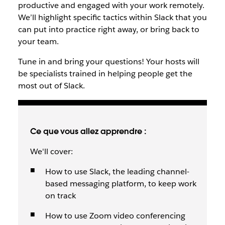
productive and engaged with your work remotely.
We’ll highlight specific tactics within Slack that you
can put into practice right away, or bring back to
your team.
Tune in and bring your questions! Your hosts will
be specialists trained in helping people get the
most out of Slack.
Ce que vous allez apprendre :
We'll cover:
How to use Slack, the leading channel-
based messaging platform, to keep work
on track
How to use Zoom video conferencing