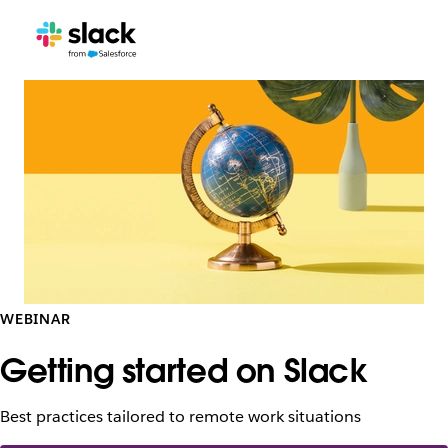
WEBINAR
Getting started on Slack
Best practices tailored to remote work situations