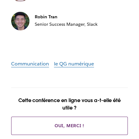
Robin Tran
Senior Success Manager, Slack
Communication
le QG numérique
Cette conférence en ligne vous a-t-elle été
utile ?
OUI, MERCI !