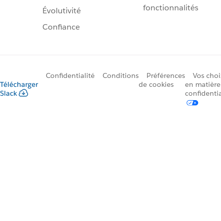
fonctionnalités
Évolutivité
Confiance
Confidentialité
Conditions
Préférences
Vos choi
Télécharger
de cookies
en matière
Slack
confidentia