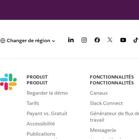
Changer de région
PRODUIT
FONCTIONNALITÉS
PRODUIT
FONCTIONNALITÉS
Regarder la démo
Canaux
Tarifs
Slack Connect
Payant vs. Gratuit
Générateur de flux d
travail
Accessibilité
Messagerie
Publications