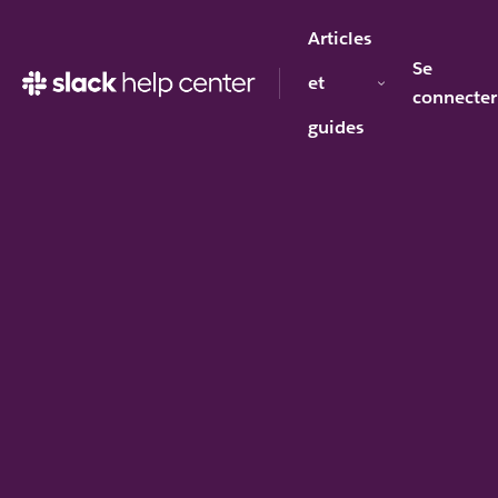
Articles
Se
et
connecter
guides