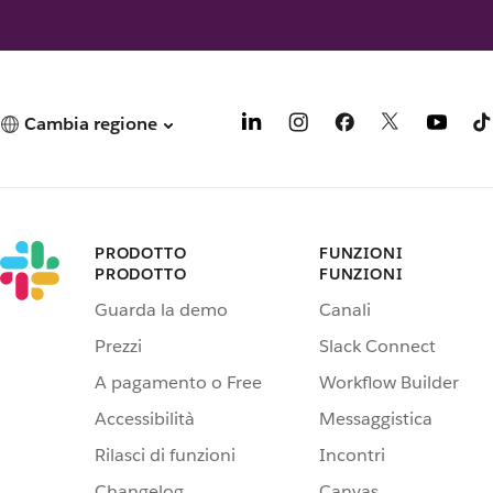
Cambia regione
PRODOTTO
FUNZIONI
PRODOTTO
FUNZIONI
Guarda la demo
Canali
Prezzi
Slack Connect
A pagamento o Free
Workflow Builder
Accessibilità
Messaggistica
Rilasci di funzioni
Incontri
Changelog
Canvas