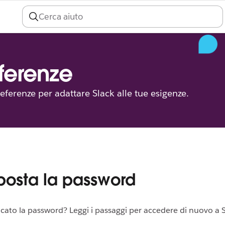
eferenze
referenze per adattare Slack alle tue esigenze.
osta la password
cato la password? Leggi i passaggi per accedere di nuovo a S