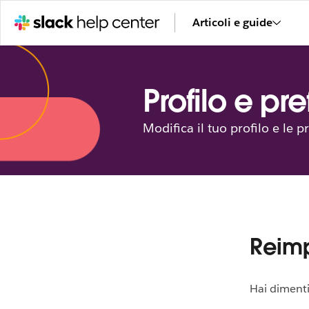
Articoli e guide
Profilo e pr
Modifica il tuo profilo e le p
Reimp
Hai dimenti