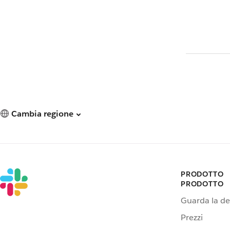
Cambia regione
PRODOTTO
PRODOTTO
Guarda la d
Prezzi