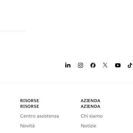
RISORSE
AZIENDA
RISORSE
AZIENDA
Centro assistenza
Chi siamo
Novità
Notizie