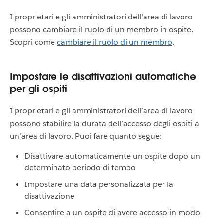
I proprietari e gli amministratori dell’area di lavoro
possono cambiare il ruolo di un membro in ospite.
Scopri come
cambiare il ruolo di un membro
.
Impostare le disattivazioni automatiche
per gli ospiti
I proprietari e gli amministratori dell’area di lavoro
possono stabilire la durata dell’accesso degli ospiti a
un’area di lavoro. Puoi fare quanto segue:
Disattivare automaticamente un ospite dopo un
determinato periodo di tempo
Impostare una data personalizzata per la
disattivazione
Consentire a un ospite di avere accesso in modo