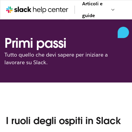
Articoli e
guide
Primi passi
Tutto quello che devi sapere per iniziare a
lavorare su Slack.
I ruoli degli ospiti in Slack