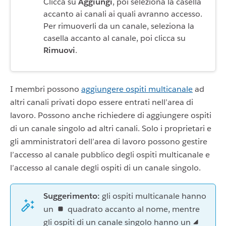
Clicca su
Aggiungi
, poi seleziona la casella
accanto ai canali ai quali avranno accesso.
Per rimuoverli da un canale, seleziona la
casella accanto al canale, poi clicca su
Rimuovi
.
I membri possono
aggiungere ospiti multicanale
ad
altri canali privati dopo essere entrati nell’area di
lavoro. Possono anche richiedere di aggiungere ospiti
di un canale singolo ad altri canali. Solo i proprietari e
gli amministratori dell’area di lavoro possono gestire
l’accesso al canale pubblico degli ospiti multicanale e
l’accesso al canale degli ospiti di un canale singolo.
Suggerimento:
gli ospiti multicanale hanno
un
quadrato accanto al nome, mentre
gli ospiti di un canale singolo hanno un