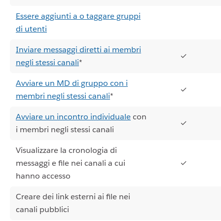
Essere aggiunti a o taggare gruppi
di utenti
Inviare messaggi diretti ai membri
✓
negli stessi canali
*
Avviare un MD di gruppo con i
✓
membri negli stessi canali
*
Avviare un incontro individuale
con
✓
i membri negli stessi canali
Visualizzare la cronologia di
messaggi e file nei canali a cui
✓
hanno accesso
Creare dei link esterni ai file nei
canali pubblici