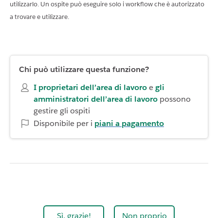
utilizzarlo. Un ospite può eseguire solo i workflow che è autorizzato
a trovare e utilizzare.
Chi può utilizzare questa funzione?
I proprietari dell’area di lavoro
e
gli
amministratori dell’area di lavoro
possono
gestire gli ospiti
Disponibile per i
piani a pagamento
Sì, grazie!
Non proprio