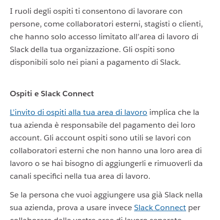
I ruoli degli ospiti ti consentono di lavorare con
persone, come collaboratori esterni, stagisti o clienti,
che hanno solo accesso limitato all’area di lavoro di
Slack della tua organizzazione. Gli ospiti sono
disponibili solo nei piani a pagamento di Slack.
Ospiti e Slack Connect
L’invito di ospiti alla tua area di lavoro
implica che la
tua azienda è responsabile del pagamento dei loro
account. Gli account ospiti sono utili se lavori con
collaboratori esterni che non hanno una loro area di
lavoro o se hai bisogno di aggiungerli e rimuoverli da
canali specifici nella tua area di lavoro.
Se la persona che vuoi aggiungere usa già Slack nella
sua azienda, prova a usare invece
Slack Connect
per