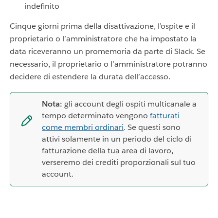
indefinito
Cinque giorni prima della disattivazione, l’ospite e il
proprietario o l’amministratore che ha impostato la
data riceveranno un promemoria da parte di Slack. Se
necessario, il proprietario o l’amministratore potranno
decidere di estendere la durata dell’accesso.
Nota:
gli account degli ospiti multicanale a
tempo determinato vengono
fatturati
come membri ordinari
. Se questi sono
attivi solamente in un periodo del ciclo di
fatturazione della tua area di lavoro,
verseremo dei crediti proporzionali sul tuo
account.