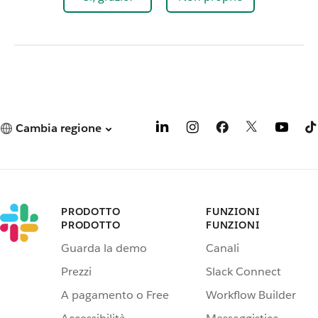
Cambia regione
PRODOTTO
FUNZIONI
PRODOTTO
FUNZIONI
Guarda la demo
Canali
Prezzi
Slack Connect
A pagamento o Free
Workflow Builder