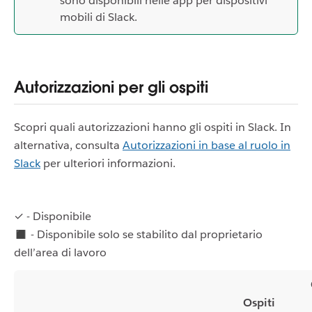
sono disponibili nelle app per dispositivi
mobili di Slack.
Autorizzazioni per gli ospiti
Scopri quali autorizzazioni hanno gli ospiti in Slack. In
alternativa, consulta
Autorizzazioni in base al ruolo in
Slack
per ulteriori informazioni.
✓ - Disponibile
◼ - Disponibile solo se stabilito dal proprietario
dell’area di lavoro
Ospiti