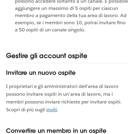
possono accedere soltanto a un canale. È possibile
aggiungere un massimo di 5 ospiti per ciascun
membro a pagamento della tua area di lavoro. Ad
esempio, se i membri sono 10, potrai invitare fino
a 50 ospiti di un canale singolo.
Gestire gli account ospite
Invitare un nuovo ospite
I proprietari e gli amministratori dell’area di lavoro
possono invitare ospiti in un’area di lavoro, ma i
membri possono inviare richieste per invitare ospiti.
Scopri di più sugli
inviti
.
Convertire un membro in un ospite