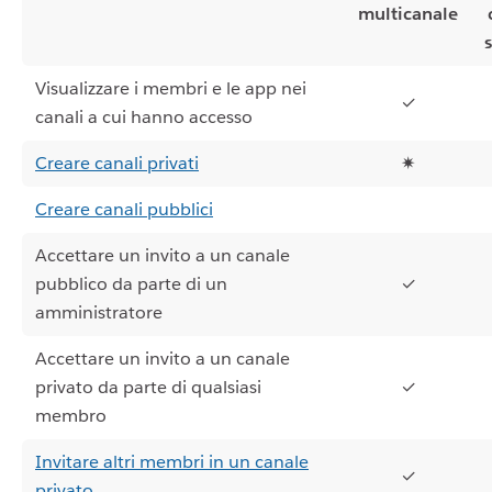
multicanale
Visualizzare i membri e le app nei
✓
canali a cui hanno accesso
Creare canali privati
✷
Creare canali pubblici
Accettare un invito a un canale
pubblico da parte di un
✓
amministratore
Accettare un invito a un canale
privato da parte di qualsiasi
✓
membro
Invitare altri membri in un canale
✓
privato