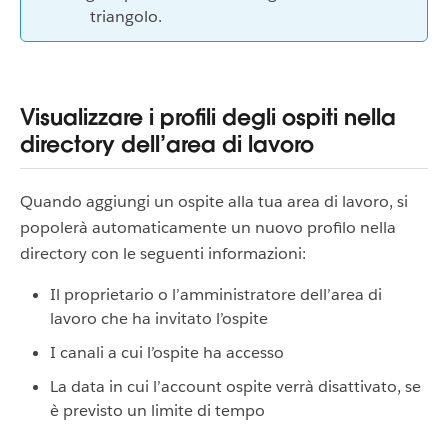
triangolo.
Visualizzare i profili degli ospiti nella
directory dell’area di lavoro
Quando aggiungi un ospite alla tua area di lavoro, si
popolerà automaticamente un nuovo profilo nella
directory con le seguenti informazioni:
Il proprietario o l’amministratore dell’area di
lavoro che ha invitato l’ospite
I canali a cui l’ospite ha accesso
La data in cui l’account ospite verrà disattivato, se
è previsto un limite di tempo